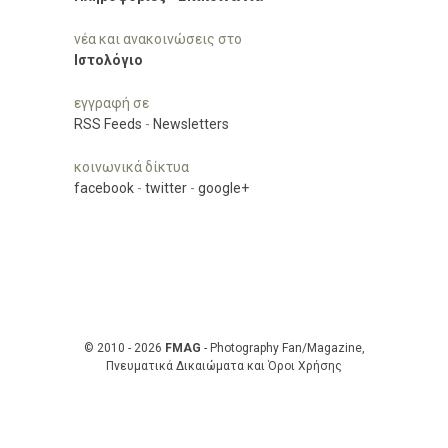
νέα και ανακοινώσεις στο
Ιστολόγιο
εγγραφή σε
RSS Feeds
-
Newsletters
κοινωνικά δίκτυα
facebook
-
twitter
-
google+
© 2010 - 2026
FMAG
- Photography Fan/Magazine,
Πνευματικά Δικαιώματα και Όροι Χρήσης