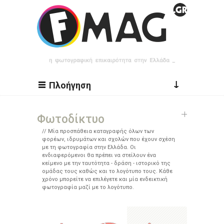
Παράκαμψη προς το κυρίως περιεχόμενο
↓
Πλοήγηση
Φωτοδίκτυο
Μία προσπάθεια καταγραφής όλων των
φορέων, ιδρυμάτων και σχολών που έχουν σχέση
με τη φωτογραφία στην Ελλάδα. Οι
ενδιαφερόμενοι θα πρέπει να στείλουν ένα
κείμενο με την ταυτότητα - δράση - ιστορικό της
ομάδας τους καθώς και το λογότυπο τους. Κάθε
χρόνο μπορείτε να επιλέγετε και μία ενδεικτική
φωτογραφία μαζί με το λογότυπο.