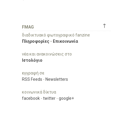
↑
FMAG
διαδικτυακό φωτογραφικό fanzine
Πληροφορίες
-
Επικοινωνία
νέα και ανακοινώσεις στο
Ιστολόγιο
εγγραφή σε
RSS Feeds
-
Newsletters
κοινωνικά δίκτυα
facebook
-
twitter
-
google+