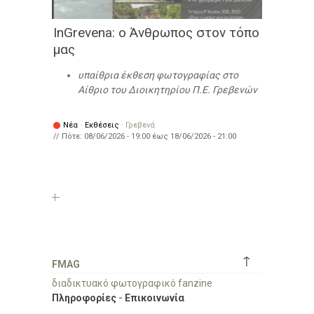
InGrevena: ο Άνθρωπος στον τόπο
μας
υπαίθρια έκθεση φωτογραφίας στο
Αίθριο του Διοικητηρίου Π.Ε. Γρεβενών
Νέα
·
Εκθέσεις
·
Γρεβενά
// Πότε:
08/06/2026 - 19:00
έως
18/06/2026 - 21:00
↑
FMAG
διαδικτυακό φωτογραφικό fanzine
Πληροφορίες
-
Επικοινωνία