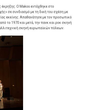
ς έκρηξης. Ο Makos εντάχθηκε στο
χής» σε συνδιασμό με τη δική του σχέση με
ίας εκείνης. Απαθανάτησε με τον προσωπικό
από το 1970 και μετά, την πανκ και ροκ σκηνή
ι καλλιτεχνική σκηνή ευρωπαϊκών πόλεων.