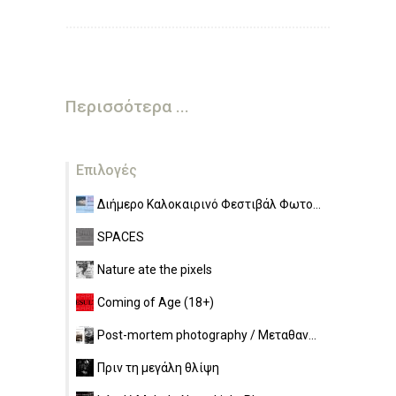
Περισσότερα ...
Επιλογές
Διήμερο Καλοκαιρινό Φεστιβάλ Φωτο...
SPACES
Nature ate the pixels
Coming of Age (18+)
Post-mortem photography / Μεταθαν...
Πριν τη μεγάλη θλίψη