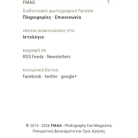
↑
FMAG
διαδικτυακό φωτογραφικό fanzine
Πληροφορίες
-
Επικοινωνία
νέα και ανακοινώσεις στο
Ιστολόγιο
εγγραφή σε
RSS Feeds
-
Newsletters
κοινωνικά δίκτυα
facebook
-
twitter
-
google+
© 2010 - 2026
FMAG
- Photography Fan/Magazine,
Πνευματικά Δικαιώματα και Όροι Χρήσης