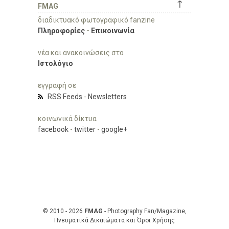
↑
FMAG
διαδικτυακό φωτογραφικό fanzine
Πληροφορίες
-
Επικοινωνία
νέα και ανακοινώσεις στο
Ιστολόγιο
εγγραφή σε
RSS Feeds
-
Newsletters
κοινωνικά δίκτυα
facebook
-
twitter
-
google+
© 2010 - 2026
FMAG
- Photography Fan/Magazine,
Πνευματικά Δικαιώματα και Όροι Χρήσης