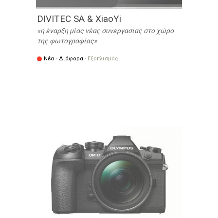
DIVITEC SA & XiaoYi
η έναρξη μίας νέας συνεργασίας στο χώρο
της φωτογραφίας
Νέα
·
Διάφορα
·
Εξοπλισμός