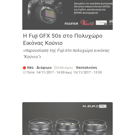
Η Fuji GFX 50s στο Πολυχώρο
Εικόνας Κούνιο
παρουσίαση της Fuji στο πολυχώρο εικόνας
"Κούνιο"
Νέα
·
Διάφορα
·
Εξοπλισμός
·
Θεσσαλονίκη
// Πότε:
14/11/2017 - 14:00
έως
15/11/2017 - 13:59