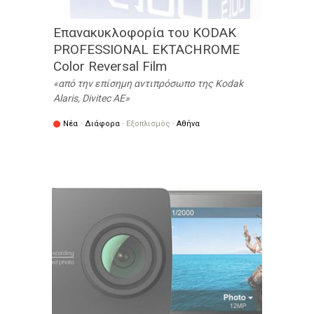
Eπανακυκλοφορία του KODAK
PROFESSIONAL EKTACHROME
Color Reversal Film
από την επίσημη αντιπρόσωπο της Kodak
Alaris, Divitec AE
Νέα
·
Διάφορα
·
Εξοπλισμός
·
Αθήνα