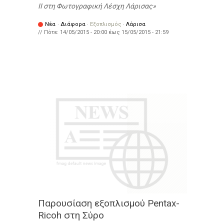
ΙΙ στη Φωτογραφική Λέσχη Λάρισας
Νέα
·
Διάφορα
·
Εξοπλισμός
·
Λάρισα
// Πότε:
14/05/2015 - 20:00
έως
15/05/2015 - 21:59
Παρουσίαση εξοπλισμού Pentax-
Ricoh στη Σύρο