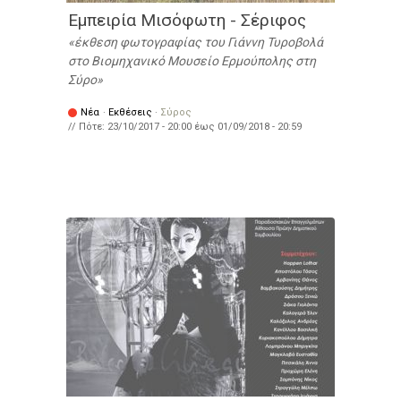
Εμπειρία Μισόφωτη - Σέριφος
έκθεση φωτογραφίας του Γιάννη Τυροβολά
στο Βιομηχανικό Μουσείο Ερμούπολης στη
Σύρο
Νέα
·
Εκθέσεις
·
Σύρος
// Πότε:
23/10/2017 - 20:00
έως
01/09/2018 - 20:59