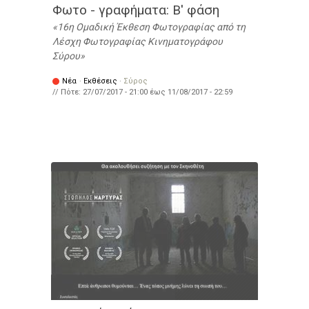
Φωτο - γραφήματα: Β' φάση
16η Ομαδική Έκθεση Φωτογραφίας από τη
Λέσχη Φωτογραφίας Κινηματογράφου
Σύρου
Νέα
·
Εκθέσεις
·
Σύρος
// Πότε:
27/07/2017 - 21:00
έως
11/08/2017 - 22:59