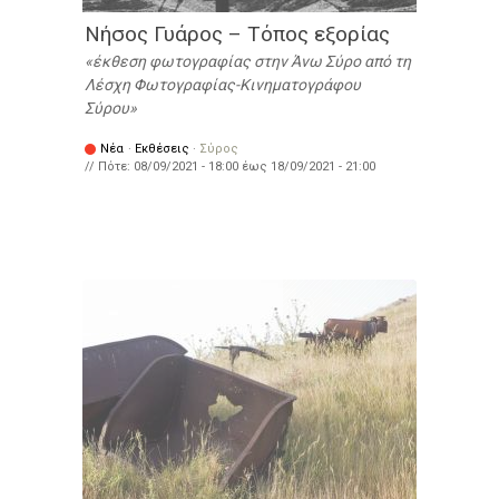
Νήσος Γυάρος – Τόπος εξορίας
έκθεση φωτογραφίας στην Άνω Σύρο από τη
Λέσχη Φωτογραφίας-Κινηματογράφου
Σύρου
Νέα
·
Εκθέσεις
·
Σύρος
// Πότε:
08/09/2021 - 18:00
έως
18/09/2021 - 21:00