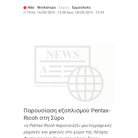
Νέα
·
Workshops
·
Σύρος
·
Ερμούπολη
// Πότε:
16/05/2015 - 12:00
έως
18/05/2015 - 15:59
Παρουσίαση εξοπλισμού Pentax-
Ricoh στη Σύρο
η Pentax-Ricoh παρουσιάζει φωτογραφικές
μηχανές και φακούς στο χώρο της Λέσχης