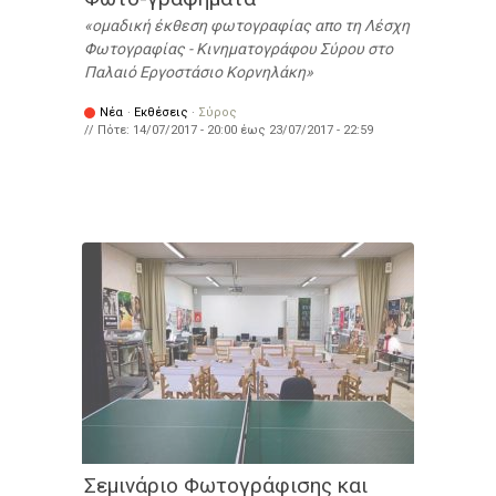
ομαδική έκθεση φωτογραφίας απο τη Λέσχη
Φωτογραφίας - Κινηματογράφου Σύρου στο
Παλαιό Εργοστάσιο Κορνηλάκη
Νέα
·
Εκθέσεις
·
Σύρος
// Πότε:
14/07/2017 - 20:00
έως
23/07/2017 - 22:59
Σεμινάριο Φωτογράφισης και