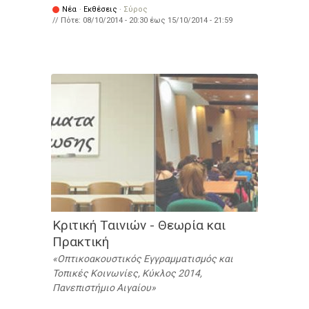
Νέα
·
Εκθέσεις
·
Σύρος
// Πότε:
08/10/2014 - 20:30
έως
15/10/2014 - 21:59
Κριτική Ταινιών - Θεωρία και
Πρακτική
Οπτικοακουστικός Εγγραμματισμός και
Τοπικές Κοινωνίες, Κύκλος 2014,
Πανεπιστήμιο Αιγαίου