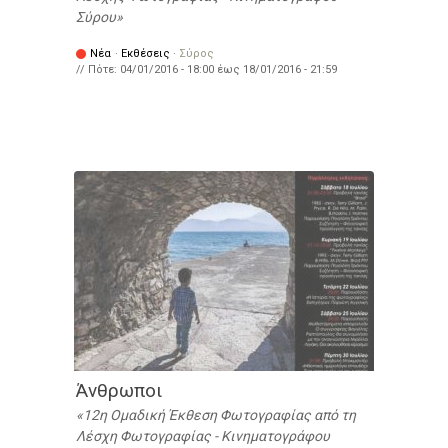
Σύρου
Νέα
·
Εκθέσεις
·
Σύρος
// Πότε:
04/01/2016 - 18:00
έως
18/01/2016 - 21:59
Άνθρωποι
12η Ομαδική Έκθεση Φωτογραφίας από τη
Λέσχη Φωτογραφίας - Κινηματογράφου