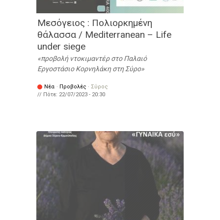
Μεσόγειος : Πολιορκημένη
θάλασσα / Mediterranean – Life
under siege
προβολή ντοκιμαντέρ στο Παλαιό
Εργοστάσιο Κορνηλάκη στη Σύρο
Νέα
·
Προβολές
·
Σύρος
// Πότε:
22/07/2023 - 20:30