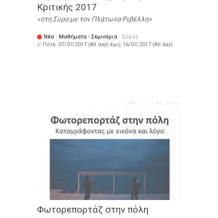
Κριτικής 2017
στη Σύρο με τον Πλάτωνα Ριβέλλη
Νέα
·
Μαθήματα - Σεμινάρια
·
Σύρος
// Πότε:
07/07/2017 (All day)
έως
16/07/2017 (All day)
Φωτορεπορτάζ στην πόλη