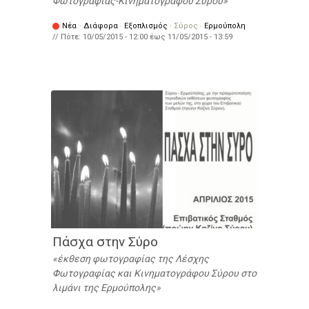
Φωτογραφίας-Κινηματογράφου Σύρου
Νέα
·
Διάφορα
·
Εξοπλισμός
·
Σύρος
·
Ερμούπολη
// Πότε:
10/05/2015 - 12:00
έως
11/05/2015 - 13:59
Πάσχα στην Σύρο
έκθεση φωτογραφίας της Λέσχης
Φωτογραφίας και Κινηματογράφου Σύρου στο
λιμάνι της Ερμούπολης