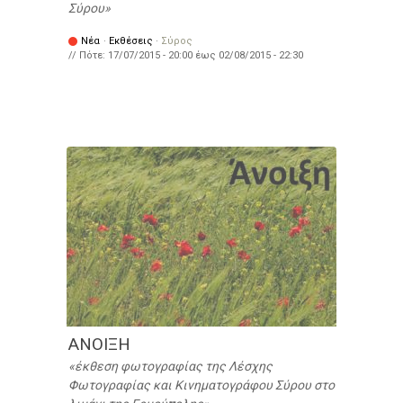
Σύρου
Νέα
·
Εκθέσεις
·
Σύρος
// Πότε:
17/07/2015 - 20:00
έως
02/08/2015 - 22:30
ΑΝΟΙΞΗ
έκθεση φωτογραφίας της Λέσχης
Φωτογραφίας και Κινηματογράφου Σύρου στο