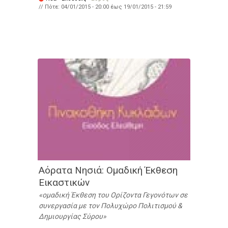
// Πότε:
04/01/2015 - 20:00
έως
19/01/2015 - 21:59
Αόρατα Νησιά: Ομαδική Έκθεση
Εικαστικών
ομαδική Έκθεση του Ορίζοντα Γεγονότων σε
συνεργασία με τον Πολυχώρο Πολιτισμού &
Δημιουργίας Σύρου