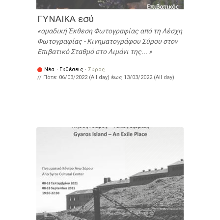
ΓΥΝΑΙΚΑ εσύ
ομαδική Έκθεση Φωτογραφίας από τη Λέσχη
Φωτογραφίας - Κινηματογράφου Σύρου στον
Επιβατικό Σταθμό στο Λιμάνι της...
Νέα
·
Εκθέσεις
·
Σύρος
// Πότε:
06/03/2022 (All day)
έως
13/03/2022 (All day)