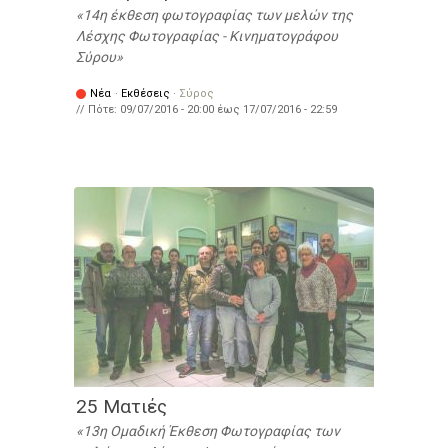
14η έκθεση φωτογραφίας των μελών της
Λέσχης Φωτογραφίας - Κινηματογράφου
Σύρου
Νέα
·
Εκθέσεις
·
Σύρος
// Πότε:
09/07/2016 - 20:00
έως
17/07/2016 - 22:59
25 Ματιές
13η Ομαδική Έκθεση Φωτογραφίας των