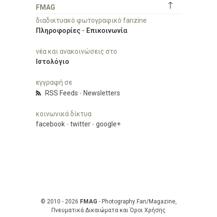
↑
FMAG
διαδικτυακό φωτογραφικό fanzine
Πληροφορίες
-
Επικοινωνία
νέα και ανακοινώσεις στο
Ιστολόγιο
εγγραφή σε
RSS Feeds
-
Newsletters
κοινωνικά δίκτυα
facebook
-
twitter
-
google+
© 2010 - 2026
FMAG
- Photography Fan/Magazine,
Πνευματικά Δικαιώματα και Όροι Χρήσης