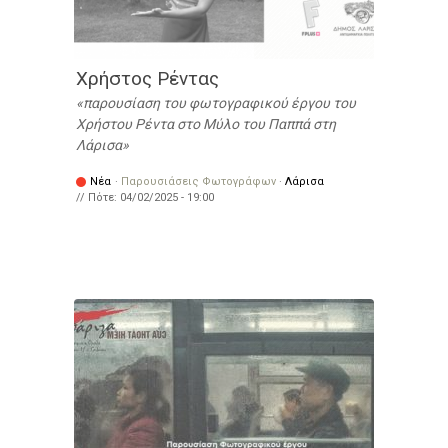
Χρήστος Ρέντας
παρουσίαση του φωτογραφικού έργου του
Χρήστου Ρέντα στο Μύλο του Παππά στη
Λάρισα
Νέα
·
Παρουσιάσεις Φωτογράφων
·
Λάρισα
// Πότε:
04/02/2025 - 19:00