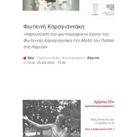
Φωτεινή Καραγιαννάκη
παρουσίαση του φωτογραφικού έργου της
Φωτεινής Καραγιαννάκη στο Μύλο του Παππά
στη Λάρισα
Νέα
·
Παρουσιάσεις Φωτογράφων
·
Λάρισα
// Πότε:
25/02/2025 - 19:00