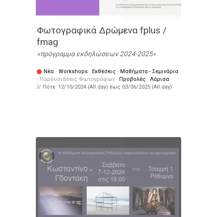
Φωτογραφικά Δρώμενα fplus /
fmag
πρόγραμμα εκδηλώσεων 2024-2025
Νέα
·
Workshops
·
Εκθέσεις
·
Μαθήματα - Σεμινάρια
·
Παρουσιάσεις Φωτογράφων
·
Προβολές
·
Λάρισα
// Πότε:
12/10/2024 (All day)
έως
03/06/2025 (All day)