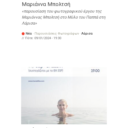
Μαριάννα Μπολτσή
παρουσίαση του φωτογραφικού έργου της
Μαριάννας Μπολτσή στο Μύλο του Παππά στη
Λάρισα
Νέα
·
Παρουσιάσεις Φωτογράφων
·
Λάρισα
// Πότε:
09/01/2024 - 19:30