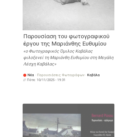
Παρουσίαση του φωτογραφικού
έργου της Μαριάνθης Ευθυμίου
ο Φωτογραφικός Όμιλος Καβάλας
φιλοξενεί τη Μαριάνθη Ευθυμίου στη Μεγάλη
Λέσχη Καβάλας
Νέα
·
Παρουσιάσεις Φωτογράφων
·
Καβάλα
// Πότε:
10/11/2025 - 19:31