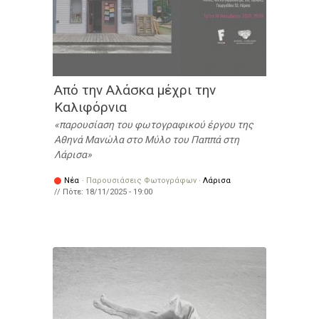
Από την Αλάσκα μέχρι την
Καλιφόρνια
παρουσίαση του φωτογραφικού έργου της
Αθηνά Μανώλα στο Μύλο του Παππά στη
Λάρισα
Νέα
·
Παρουσιάσεις Φωτογράφων
·
Λάρισα
// Πότε:
18/11/2025 - 19:00