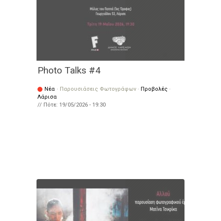
Photo Talks #4
Νέα
·
Παρουσιάσεις Φωτογράφων
·
Προβολές
·
Λάρισα
// Πότε:
19/05/2026 - 19:30