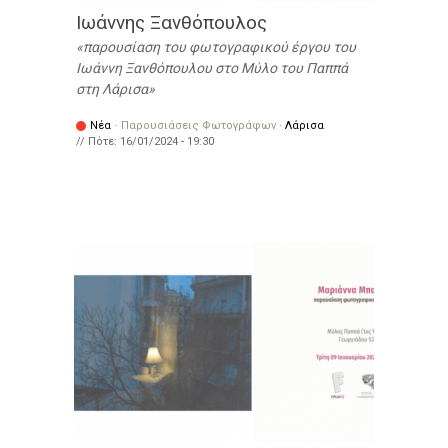
Ιωάννης Ξανθόπουλος
παρουσίαση του φωτογραφικού έργου του
Ιωάννη Ξανθόπουλου στο Μύλο του Παππά
στη Λάρισα
Νέα
·
Παρουσιάσεις Φωτογράφων
·
Λάρισα
// Πότε:
16/01/2024 - 19:30