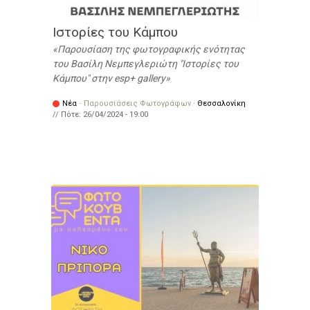
Ιστορίες του Κάμπου
Παρουσίαση της φωτογραφικής ενότητας
του Βασίλη Νεμπεγλεριώτη "Ιστορίες του
Κάμπου" στην esp+ gallery
Νέα
·
Παρουσιάσεις Φωτογράφων
·
Θεσσαλονίκη
// Πότε:
26/04/2024 - 19:00