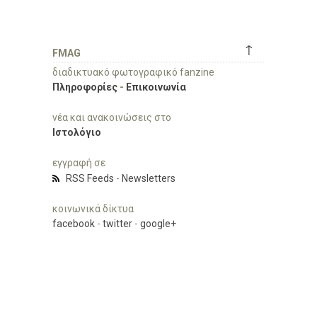
↑
FMAG
διαδικτυακό φωτογραφικό fanzine
Πληροφορίες
-
Επικοινωνία
νέα και ανακοινώσεις στο
Ιστολόγιο
εγγραφή σε
RSS Feeds
-
Newsletters
κοινωνικά δίκτυα
facebook
-
twitter
-
google+