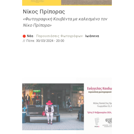
Νίκος Πρίπορας
Φωτογραφική Κουβέντα με καλεσμένο τον
Νίκο Πρίπορα
Νέα
·
Παρουσιάσεις Φωτογράφων
·
Ιωάννινα
// Πότε:
30/03/2024 - 20:00