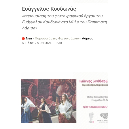
Ευάγγελος Κουδωνάς
παρουσίαση του φωτογραφικού έργου του
Ευάγγελου Κουδωνά στο Μύλο του Παππά στη
Λάρισα
Νέα
·
Παρουσιάσεις Φωτογράφων
·
Λάρισα
// Πότε:
27/02/2024 - 19:30