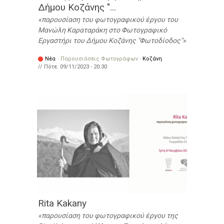
Δήμου Κοζάνης "...
παρουσίαση του φωτογραφικού έργου του
Μανώλη Καραταράκη στο Φωτογραφικό
Εργαστήρι του Δήμου Κοζάνης "Φωτοδίοδος"
Νέα
·
Παρουσιάσεις Φωτογράφων
·
Κοζάνη
// Πότε:
09/11/2023 - 20:30
Rita Kakany
παρουσίαση του φωτογραφικού έργου της