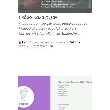
Γκάρο Καλαϊτζιάν
παρουσίαση του φωτογραφικού έργου του
Γκάρο Καλαϊτζιάν στο Πολιτιστικό &
Κοινωνικό χώρο «Παίρνω Αμπάριζα»
Νέα
·
Παρουσιάσεις Φωτογράφων
·
Γαλάτσι
// Πότε:
14/02/2025 - 21:00