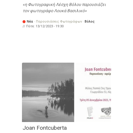
η Φωτογραφική Λέσχη Βόλου παρουσιάζει
τον φωτογράφο Λουκά Βασιλικό
Νέα
·
Παρουσιάσεις Φωτογράφων
·
Βόλος
// Πότε:
13/12/2023 - 19:30
Joan Fontcuberta