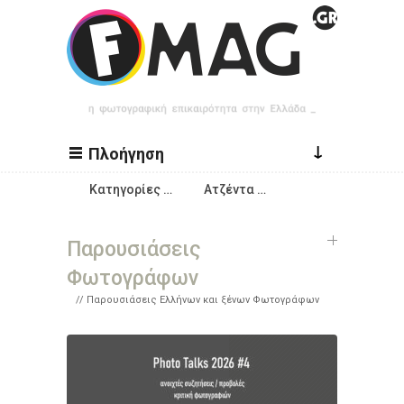
Παράκαμψη προς το κυρίως περιεχόμενο
↓
Πλοήγηση
Κατηγορίες …
Ατζέντα …
Παρουσιάσεις
Φωτογράφων
Παρουσιάσεις Ελλήνων και ξένων Φωτογράφων
Σελίδες