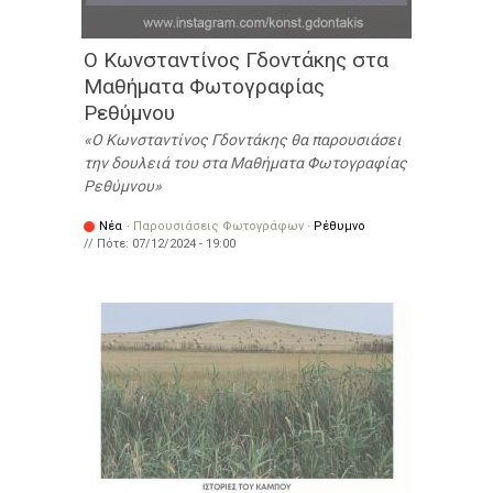
Ο Κωνσταντίνος Γδοντάκης στα
Μαθήματα Φωτογραφίας
Ρεθύμνου
Ο Κωνσταντίνος Γδοντάκης θα παρουσιάσει
την δουλειά του στα Μαθήματα Φωτογραφίας
Ρεθύμνου
Νέα
·
Παρουσιάσεις Φωτογράφων
·
Ρέθυμνο
// Πότε:
07/12/2024 - 19:00