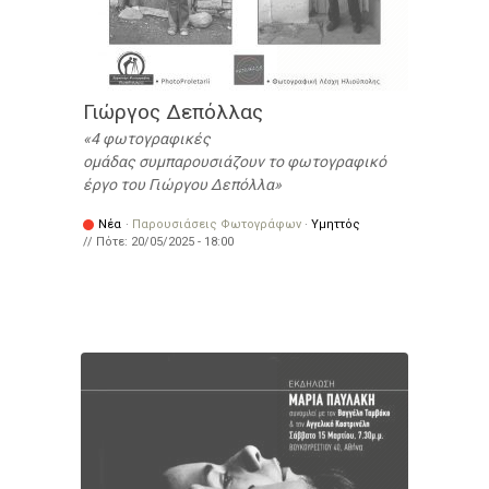
Γιώργος Δεπόλλας
4 φωτογραφικές
ομάδας συμπαρουσιάζουν το φωτογραφικό
έργο του Γιώργου Δεπόλλα
Νέα
·
Παρουσιάσεις Φωτογράφων
·
Υμηττός
// Πότε:
20/05/2025 - 18:00