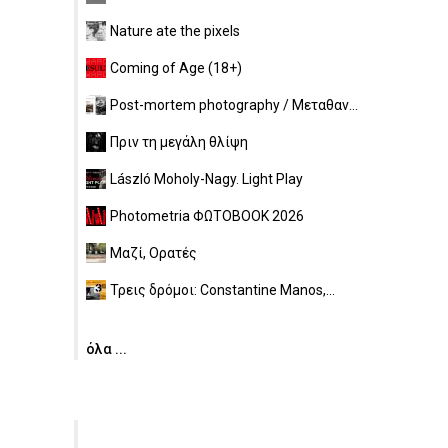
Nature ate the pixels
Coming of Age (18+)
Post-mortem photography / Μεταθαν...
Πριν τη μεγάλη θλίψη
László Moholy-Nagy. Light Play
Photometria ΦΩΤΟBOOK 2026
Μαζί, Ορατές
Τρεις δρόμοι: Constantine Manos,...
όλα ...