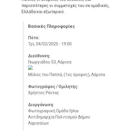
περισσότερες οι συμμετοχές του σε ομαδικές,
Ελλάδα και εξωτερικό.
Βασικές Πληροφορίες
Πότε:
Τρί, 04/02/2025 - 19:00
Διεύθυνση:
Γεωργιάδου 53, Λάρισα
Μύλος του Παππά, (1ος όροφος), Λάρισα
Φωτογράφος / Ομιλητής:
Χρήστος Ρέντας
Διοργάνωση:
Φωτογραφική Ομάδα fplus
Αντιδημαρχία Πολιτισμού Δήμου
Λαρισαίων