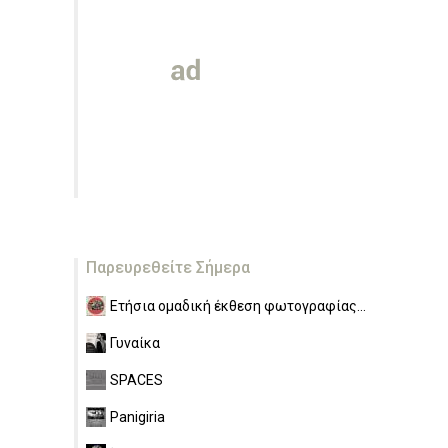
Παρευρεθείτε Σήμερα
Ετήσια ομαδική έκθεση φωτογραφίας...
Γυναίκα
SPACES
Panigiria