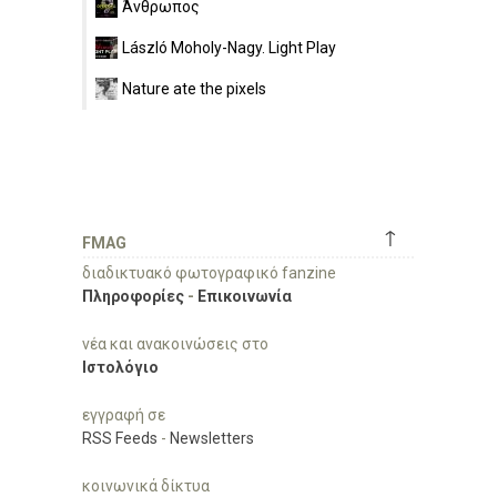
Άνθρωπος
László Moholy-Nagy. Light Play
Nature ate the pixels
↑
FMAG
διαδικτυακό φωτογραφικό fanzine
Πληροφορίες
-
Επικοινωνία
νέα και ανακοινώσεις στο
Ιστολόγιο
εγγραφή σε
RSS Feeds
-
Newsletters
κοινωνικά δίκτυα