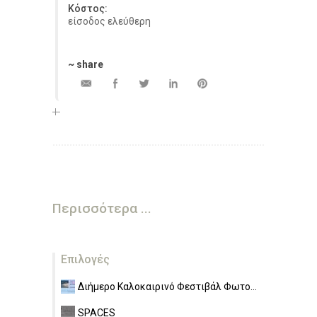
Κόστος:
είσοδος ελεύθερη
~ share
Περισσότερα ...
Επιλογές
Διήμερο Καλοκαιρινό Φεστιβάλ Φωτο...
SPACES