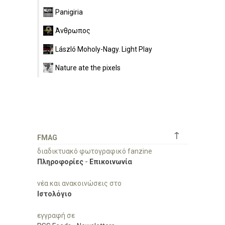
Panigiria
Άνθρωπος
László Moholy-Nagy. Light Play
Nature ate the pixels
↑
FMAG
διαδικτυακό φωτογραφικό fanzine
Πληροφορίες
-
Επικοινωνία
νέα και ανακοινώσεις στο
Ιστολόγιο
εγγραφή σε