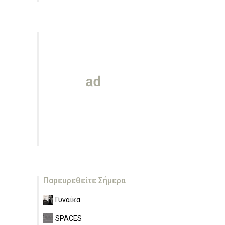
Παρευρεθείτε Σήμερα
Γυναίκα
SPACES