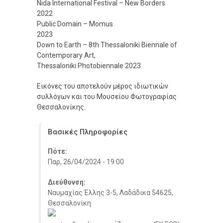
Nida International Festival – New Borders
2022
Public Domain – Momus
2023
Down to Earth – 8th Thessaloniki Biennale of
Contemporary Art,
Thessaloniki Photobiennale 2023
Εικόνες του αποτελούν μέρος ιδιωτικών
συλλόγων και του Μουσείου Φωτογραφίας
Θεσσαλονίκης.
Βασικές Πληροφορίες
Πότε:
Παρ, 26/04/2024 - 19:00
Διεύθυνση:
Ναυμαχίας Έλλης 3-5, Λαδάδικα 54625,
Θεσσαλονίκη