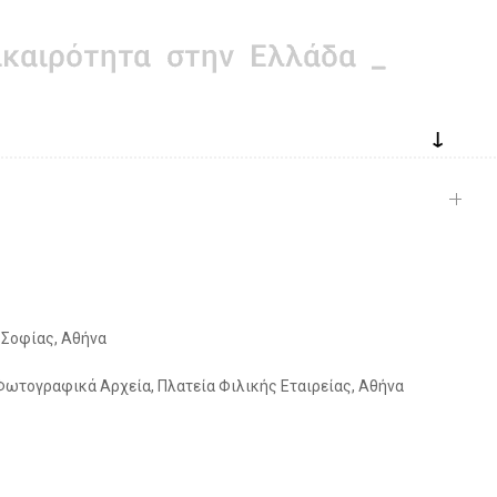
↓
 Σοφίας, Αθήνα
 Φωτογραφικά Αρχεία, Πλατεία Φιλικής Εταιρείας, Αθήνα