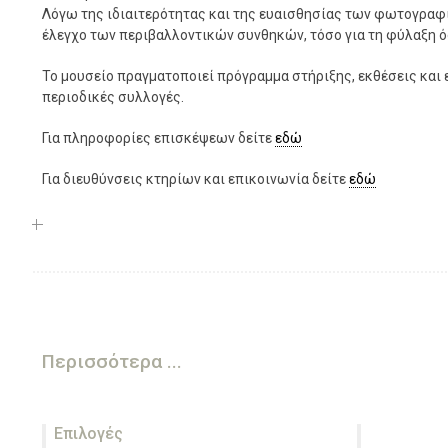
Λόγω της ιδιαιτερότητας και της ευαισθησίας των φωτογραφ
έλεγχο των περιβαλλοντικών συνθηκών, τόσο για τη φύλαξη όσ
Το μουσείο πραγματοποιεί πρόγραμμα στήριξης, εκθέσεις και ε
περιοδικές συλλογές.
Για πληροφορίες επισκέψεων δείτε
εδώ
Για διευθύνσεις κτηρίων και επικοινωνία δείτε
εδώ
Περισσότερα ...
Επιλογές