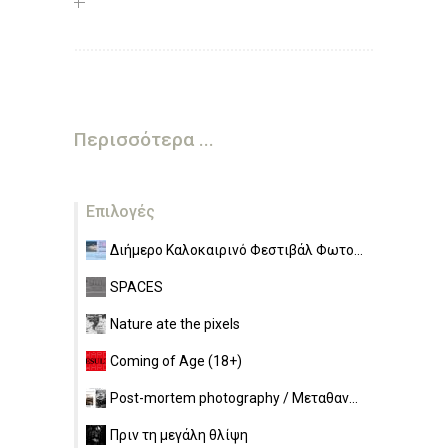
Περισσότερα ...
Επιλογές
Διήμερο Καλοκαιρινό Φεστιβάλ Φωτο...
SPACES
Nature ate the pixels
Coming of Age (18+)
Post-mortem photography / Μεταθαν...
Πριν τη μεγάλη θλίψη