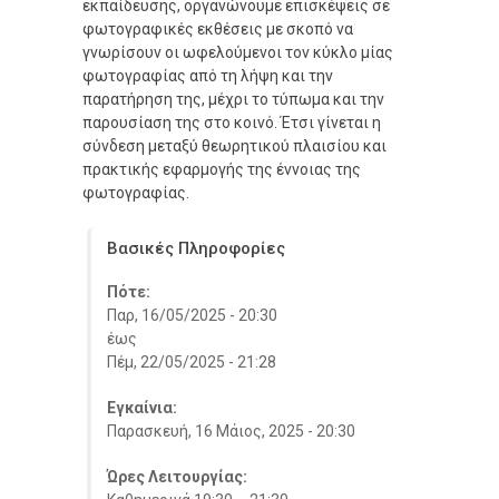
εκπαίδευσης, οργανώνουμε επισκέψεις σε
φωτογραφικές εκθέσεις με σκοπό να
γνωρίσουν οι ωφελούμενοι τον κύκλο μίας
φωτογραφίας από τη λήψη και την
παρατήρηση της, μέχρι το τύπωμα και την
παρουσίαση της στο κοινό. Έτσι γίνεται η
σύνδεση μεταξύ θεωρητικού πλαισίου και
πρακτικής εφαρμογής της έννοιας της
φωτογραφίας.
Βασικές Πληροφορίες
Πότε:
Παρ, 16/05/2025 - 20:30
έως
Πέμ, 22/05/2025 - 21:28
Εγκαίνια:
Παρασκευή, 16 Μάιος, 2025 - 20:30
Ώρες Λειτουργίας: