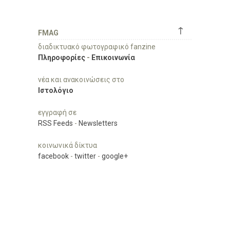
↑
FMAG
διαδικτυακό φωτογραφικό fanzine
Πληροφορίες
-
Επικοινωνία
νέα και ανακοινώσεις στο
Ιστολόγιο
εγγραφή σε
RSS Feeds
-
Newsletters
κοινωνικά δίκτυα
facebook
-
twitter
-
google+