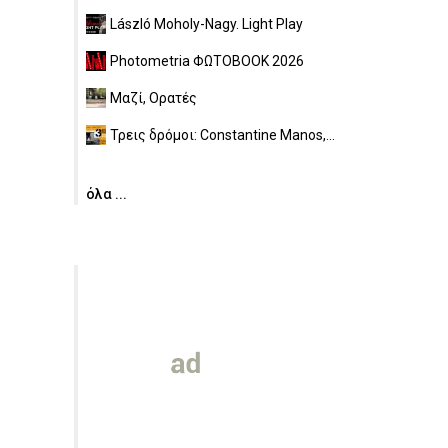
László Moholy-Nagy. Light Play
Photometria ΦΩΤΟBOOK 2026
Μαζί, Ορατές
Τρεις δρόμοι: Constantine Manos,...
όλα ...