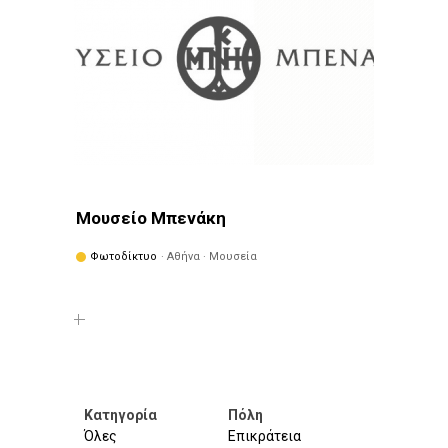
Μουσείο Μπενάκη
Φωτοδίκτυο
· Αθήνα · Μουσεία
Κατηγορία
Πόλη
Όλες
Επικράτεια