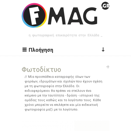
Παράκαμψη προς το κυρίως περιεχόμενο
↓
Πλοήγηση
Φωτοδίκτυο
Μία προσπάθεια καταγραφής όλων των
φορέων, ιδρυμάτων και σχολών που έχουν σχέση
με τη φωτογραφία στην Ελλάδα. Οι
ενδιαφερόμενοι θα πρέπει να στείλουν ένα
κείμενο με την ταυτότητα - δράση - ιστορικό της
ομάδας τους καθώς και το λογότυπο τους. Κάθε
χρόνο μπορείτε να επιλέγετε και μία ενδεικτική
φωτογραφία μαζί με το λογότυπο.