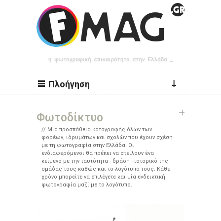
Παράκαμψη προς το κυρίως περιεχόμενο
↓
Πλοήγηση
Φωτοδίκτυο
Μία προσπάθεια καταγραφής όλων των
φορέων, ιδρυμάτων και σχολών που έχουν σχέση
με τη φωτογραφία στην Ελλάδα. Οι
ενδιαφερόμενοι θα πρέπει να στείλουν ένα
κείμενο με την ταυτότητα - δράση - ιστορικό της
ομάδας τους καθώς και το λογότυπο τους. Κάθε
χρόνο μπορείτε να επιλέγετε και μία ενδεικτική
φωτογραφία μαζί με το λογότυπο.