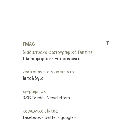
↑
FMAG
διαδικτυακό φωτογραφικό fanzine
Πληροφορίες
-
Επικοινωνία
νέα και ανακοινώσεις στο
Ιστολόγιο
εγγραφή σε
RSS Feeds
-
Newsletters
κοινωνικά δίκτυα
facebook
-
twitter
-
google+