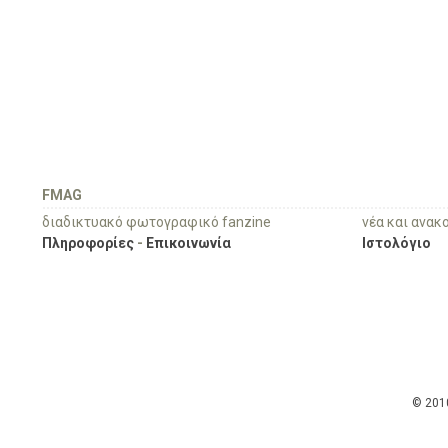
FMAG
διαδικτυακό φωτογραφικό fanzine
νέα και ανακ
Πληροφορίες
-
Επικοινωνία
Ιστολόγιο
© 201