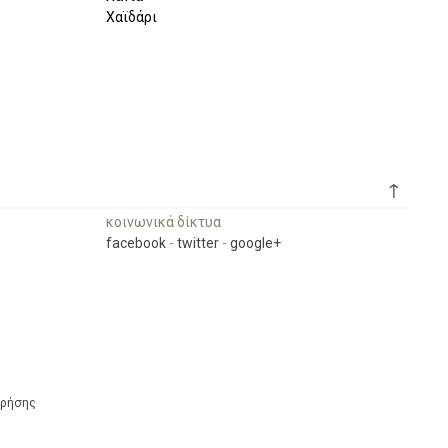
Χαϊδάρι
↑
κοινωνικά δίκτυα
facebook
-
twitter
-
google+
Χρήσης