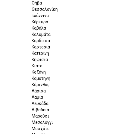
Θήβα
Θεσσαλονίκη
Ιωάννινα
Κέρκυρα
Καβάλα
Καλαμάτα
Καρδίτσα
Καστοριά
Κατερίνη
Κηφισιά
Κιάτο
Κοζάνη
Κομοτηνή
Κόρινθος
Λάρισα
Λαμία
Λευκάδα
Λιβαδειά
Μαρούσι
Μεσολόγγι
Μοσχάτο