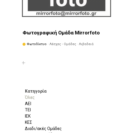
Φωτογραφική Ομάδα Mirrorfoto
Φωτοδίκτυο
· Λέσχες - Ομάδες · Λιβαδειά
Κατηγορία
Όλες
ΑΕΙ
ΤΕΙ
ΙΕΚ
ΚΕΣ
Διαδι/ακές Ομάδες