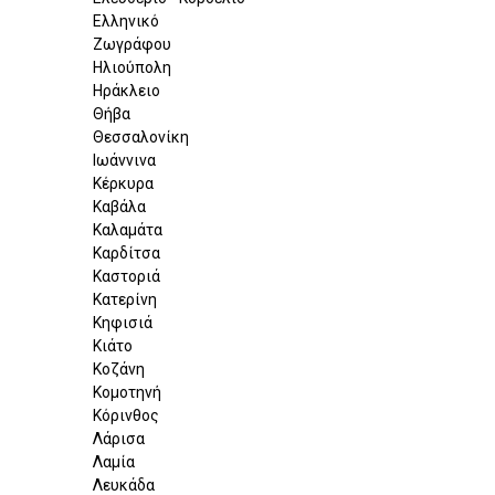
Ελληνικό
Ζωγράφου
Ηλιούπολη
Ηράκλειο
Θήβα
Θεσσαλονίκη
Ιωάννινα
Κέρκυρα
Καβάλα
Καλαμάτα
Καρδίτσα
Καστοριά
Κατερίνη
Κηφισιά
Κιάτο
Κοζάνη
Κομοτηνή
Κόρινθος
Λάρισα
Λαμία
Λευκάδα