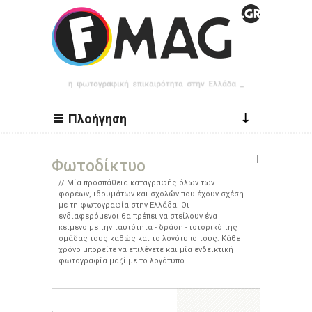
Παράκαμψη προς το κυρίως περιεχόμενο
↓
Πλοήγηση
Φωτοδίκτυο
Μία προσπάθεια καταγραφής όλων των
φορέων, ιδρυμάτων και σχολών που έχουν σχέση
με τη φωτογραφία στην Ελλάδα. Οι
ενδιαφερόμενοι θα πρέπει να στείλουν ένα
κείμενο με την ταυτότητα - δράση - ιστορικό της
ομάδας τους καθώς και το λογότυπο τους. Κάθε
χρόνο μπορείτε να επιλέγετε και μία ενδεικτική
φωτογραφία μαζί με το λογότυπο.