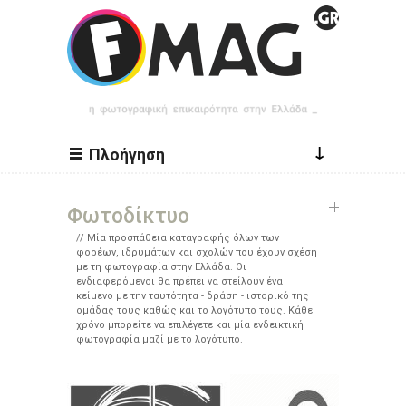
Παράκαμψη προς το κυρίως περιεχόμενο
↓
Πλοήγηση
Φωτοδίκτυο
Μία προσπάθεια καταγραφής όλων των
φορέων, ιδρυμάτων και σχολών που έχουν σχέση
με τη φωτογραφία στην Ελλάδα. Οι
ενδιαφερόμενοι θα πρέπει να στείλουν ένα
κείμενο με την ταυτότητα - δράση - ιστορικό της
ομάδας τους καθώς και το λογότυπο τους. Κάθε
χρόνο μπορείτε να επιλέγετε και μία ενδεικτική
φωτογραφία μαζί με το λογότυπο.