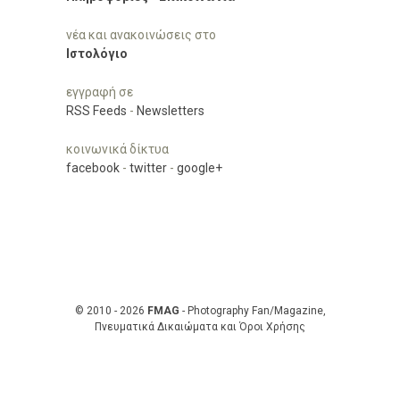
νέα και ανακοινώσεις στο
Ιστολόγιο
εγγραφή σε
RSS Feeds
-
Newsletters
κοινωνικά δίκτυα
facebook
-
twitter
-
google+
© 2010 - 2026
FMAG
- Photography Fan/Magazine,
Πνευματικά Δικαιώματα και Όροι Χρήσης