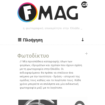
Παράκαμψη προς το κυρίως περιεχόμενο
↓
Πλοήγηση
Φωτοδίκτυο
Μία προσπάθεια καταγραφής όλων των
φορέων, ιδρυμάτων και σχολών που έχουν σχέση
με τη φωτογραφία στην Ελλάδα. Οι
ενδιαφερόμενοι θα πρέπει να στείλουν ένα
κείμενο με την ταυτότητα - δράση - ιστορικό της
ομάδας τους καθώς και το λογότυπο τους. Κάθε
χρόνο μπορείτε να επιλέγετε και μία ενδεικτική
φωτογραφία μαζί με το λογότυπο.