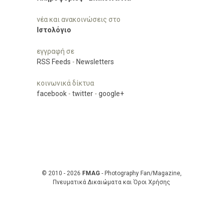
νέα και ανακοινώσεις στο
Ιστολόγιο
εγγραφή σε
RSS Feeds
-
Newsletters
κοινωνικά δίκτυα
facebook
-
twitter
-
google+
© 2010 - 2026
FMAG
- Photography Fan/Magazine,
Πνευματικά Δικαιώματα και Όροι Χρήσης