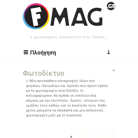
Παράκαμψη προς το κυρίως περιεχόμενο
↓
Πλοήγηση
Φωτοδίκτυο
Μία προσπάθεια καταγραφής όλων των
φορέων, ιδρυμάτων και σχολών που έχουν σχέση
με τη φωτογραφία στην Ελλάδα. Οι
ενδιαφερόμενοι θα πρέπει να στείλουν ένα
κείμενο με την ταυτότητα - δράση - ιστορικό της
ομάδας τους καθώς και το λογότυπο τους. Κάθε
χρόνο μπορείτε να επιλέγετε και μία ενδεικτική
φωτογραφία μαζί με το λογότυπο.