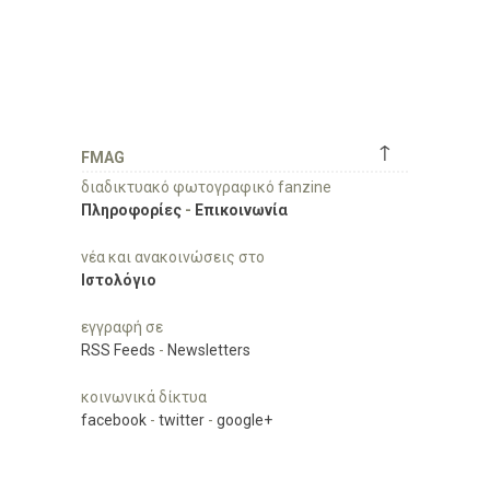
↑
FMAG
διαδικτυακό φωτογραφικό fanzine
Πληροφορίες
-
Επικοινωνία
νέα και ανακοινώσεις στο
Ιστολόγιο
εγγραφή σε
RSS Feeds
-
Newsletters
κοινωνικά δίκτυα
facebook
-
twitter
-
google+