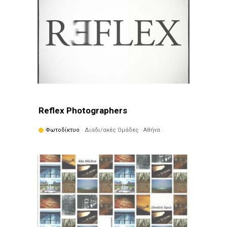
Reflex Photographers
Φωτοδίκτυο
· Διαδι/ακές Ομάδες · Αθήνα ·
Πετράλωνα