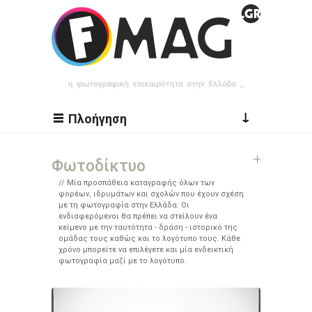
Παράκαμψη προς το κυρίως περιεχόμενο
↓
Πλοήγηση
Φωτοδίκτυο
Μία προσπάθεια καταγραφής όλων των
φορέων, ιδρυμάτων και σχολών που έχουν σχέση
με τη φωτογραφία στην Ελλάδα. Οι
ενδιαφερόμενοι θα πρέπει να στείλουν ένα
κείμενο με την ταυτότητα - δράση - ιστορικό της
ομάδας τους καθώς και το λογότυπο τους. Κάθε
χρόνο μπορείτε να επιλέγετε και μία ενδεικτική
φωτογραφία μαζί με το λογότυπο.