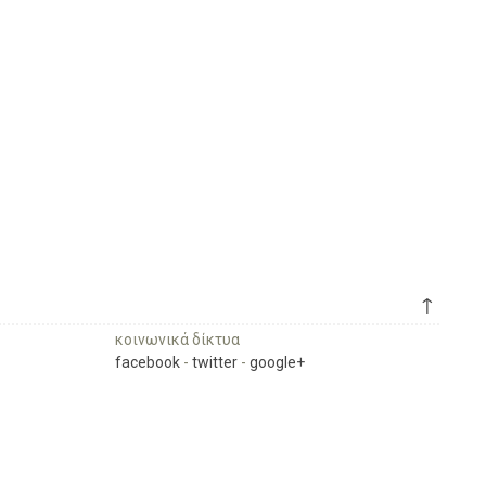
↑
κοινωνικά δίκτυα
facebook
-
twitter
-
google+