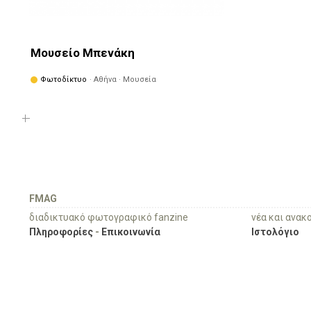
Μουσείο Μπενάκη
Φωτοδίκτυο
· Αθήνα · Μουσεία
FMAG
διαδικτυακό φωτογραφικό fanzine
νέα και ανακ
Πληροφορίες
-
Επικοινωνία
Ιστολόγιο