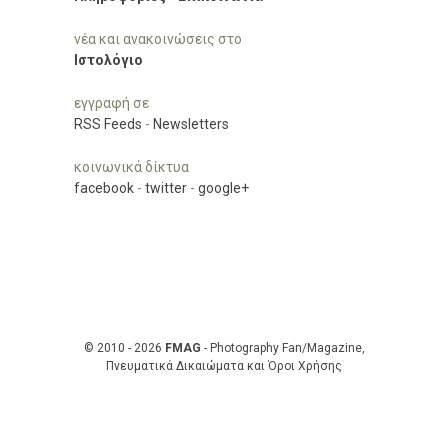
νέα και ανακοινώσεις στο
Ιστολόγιο
εγγραφή σε
RSS Feeds
-
Newsletters
κοινωνικά δίκτυα
facebook
-
twitter
-
google+
© 2010 - 2026
FMAG
- Photography Fan/Magazine,
Πνευματικά Δικαιώματα και Όροι Χρήσης