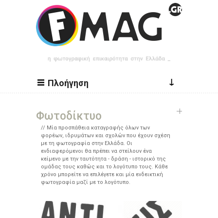
Παράκαμψη προς το κυρίως περιεχόμενο
↓
Πλοήγηση
Φωτοδίκτυο
Μία προσπάθεια καταγραφής όλων των
φορέων, ιδρυμάτων και σχολών που έχουν σχέση
με τη φωτογραφία στην Ελλάδα. Οι
ενδιαφερόμενοι θα πρέπει να στείλουν ένα
κείμενο με την ταυτότητα - δράση - ιστορικό της
ομάδας τους καθώς και το λογότυπο τους. Κάθε
χρόνο μπορείτε να επιλέγετε και μία ενδεικτική
φωτογραφία μαζί με το λογότυπο.