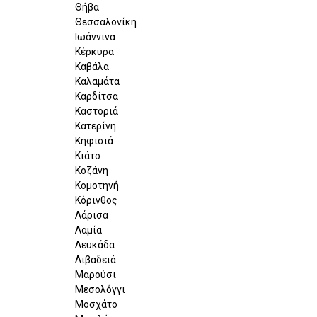
Θήβα
Θεσσαλονίκη
Ιωάννινα
Κέρκυρα
Καβάλα
Καλαμάτα
Καρδίτσα
Καστοριά
Κατερίνη
Κηφισιά
Κιάτο
Κοζάνη
Κομοτηνή
Κόρινθος
Λάρισα
Λαμία
Λευκάδα
Λιβαδειά
Μαρούσι
Μεσολόγγι
Μοσχάτο