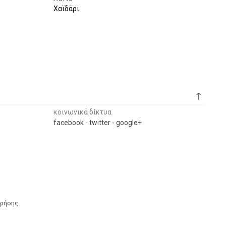
Χαϊδάρι
↑
κοινωνικά δίκτυα
facebook
-
twitter
-
google+
Χρήσης