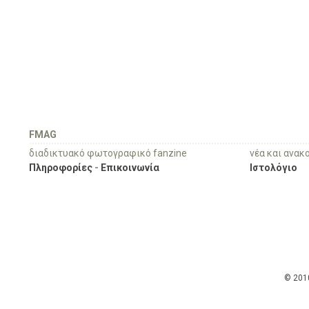
FMAG
διαδικτυακό φωτογραφικό fanzine
νέα και ανακ
Πληροφορίες
-
Επικοινωνία
Ιστολόγιο
© 201