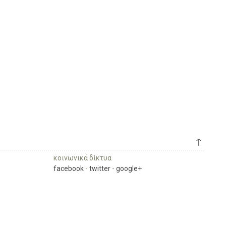
↑
κοινωνικά δίκτυα
facebook
-
twitter
-
google+