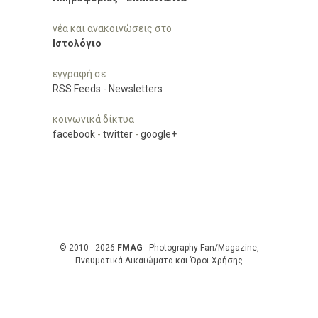
νέα και ανακοινώσεις στο
Ιστολόγιο
εγγραφή σε
RSS Feeds
-
Newsletters
κοινωνικά δίκτυα
facebook
-
twitter
-
google+
© 2010 - 2026
FMAG
- Photography Fan/Magazine,
Πνευματικά Δικαιώματα και Όροι Χρήσης