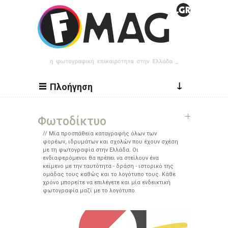
Παράκαμψη προς το κυρίως περιεχόμενο
↓
Πλοήγηση
Φωτοδίκτυο
Μία προσπάθεια καταγραφής όλων των
φορέων, ιδρυμάτων και σχολών που έχουν σχέση
με τη φωτογραφία στην Ελλάδα. Οι
ενδιαφερόμενοι θα πρέπει να στείλουν ένα
κείμενο με την ταυτότητα - δράση - ιστορικό της
ομάδας τους καθώς και το λογότυπο τους. Κάθε
χρόνο μπορείτε να επιλέγετε και μία ενδεικτική
φωτογραφία μαζί με το λογότυπο.