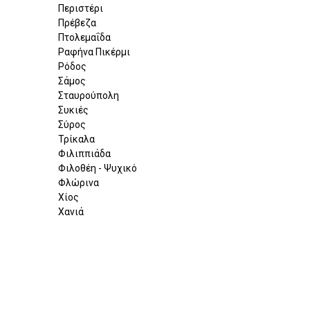
Περιστέρι
Πρέβεζα
Πτολεμαΐδα
Ραφήνα Πικέρμι
Ρόδος
Σάμος
Σταυρούπολη
Συκιές
Σύρος
Τρίκαλα
Φιλιππιάδα
Φιλοθέη - Ψυχικό
Φλώρινα
Χίος
Χανιά