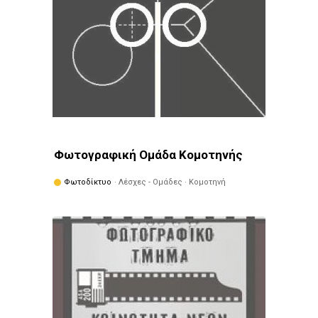
Φωτογραφική Ομάδα Κομοτηνής
Φωτοδίκτυο
· Λέσχες - Ομάδες · Κομοτηνή