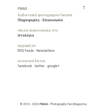
↑
FMAG
διαδικτυακό φωτογραφικό fanzine
Πληροφορίες
-
Επικοινωνία
νέα και ανακοινώσεις στο
Ιστολόγιο
εγγραφή σε
RSS Feeds
-
Newsletters
κοινωνικά δίκτυα
facebook
-
twitter
-
google+
© 2010 - 2026
FMAG
- Photography Fan/Magazine,