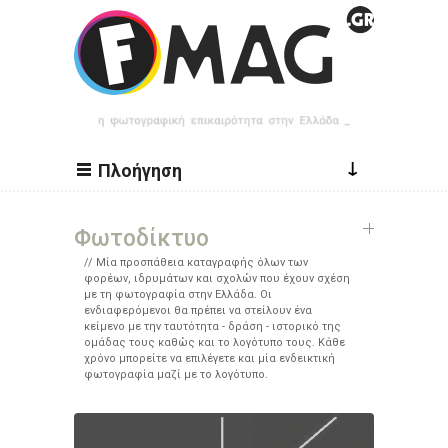
Παράκαμψη προς το κυρίως περιεχόμενο
↓
Πλοήγηση
Φωτοδίκτυο
Μία προσπάθεια καταγραφής όλων των
φορέων, ιδρυμάτων και σχολών που έχουν σχέση
με τη φωτογραφία στην Ελλάδα. Οι
ενδιαφερόμενοι θα πρέπει να στείλουν ένα
κείμενο με την ταυτότητα - δράση - ιστορικό της
ομάδας τους καθώς και το λογότυπο τους. Κάθε
χρόνο μπορείτε να επιλέγετε και μία ενδεικτική
φωτογραφία μαζί με το λογότυπο.