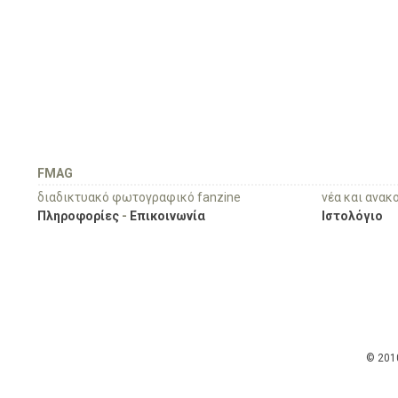
FMAG
διαδικτυακό φωτογραφικό fanzine
νέα και ανακ
Πληροφορίες
-
Επικοινωνία
Ιστολόγιο
© 201