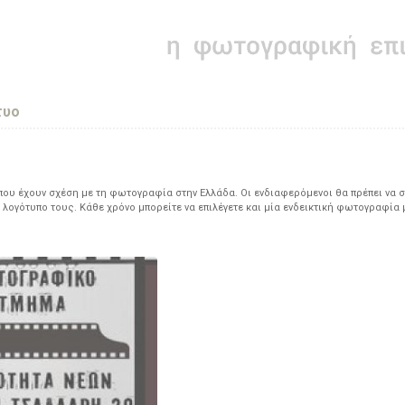
τυο
υ έχουν σχέση με τη φωτογραφία στην Ελλάδα. Οι ενδιαφερόμενοι θα πρέπει να σ
 λογότυπο τους. Κάθε χρόνο μπορείτε να επιλέγετε και μία ενδεικτική φωτογραφία 