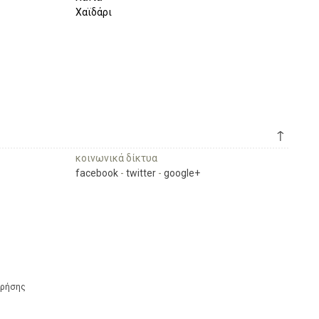
Χαϊδάρι
↑
κοινωνικά δίκτυα
facebook
-
twitter
-
google+
Χρήσης