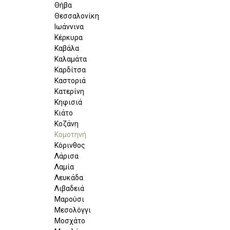
Θήβα
Θεσσαλονίκη
Ιωάννινα
Κέρκυρα
Καβάλα
Καλαμάτα
Καρδίτσα
Καστοριά
Κατερίνη
Κηφισιά
Κιάτο
Κοζάνη
Κομοτηνή
Κόρινθος
Λάρισα
Λαμία
Λευκάδα
Λιβαδειά
Μαρούσι
Μεσολόγγι
Μοσχάτο