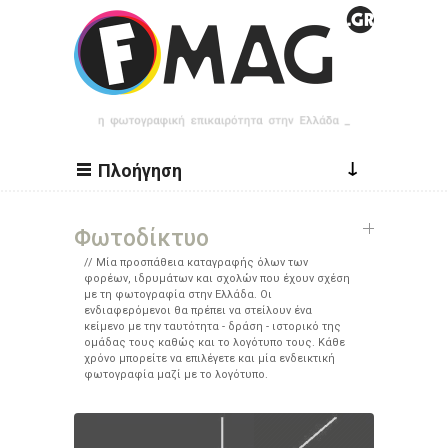
Παράκαμψη προς το κυρίως περιεχόμενο
↓
Πλοήγηση
Φωτοδίκτυο
Μία προσπάθεια καταγραφής όλων των
φορέων, ιδρυμάτων και σχολών που έχουν σχέση
με τη φωτογραφία στην Ελλάδα. Οι
ενδιαφερόμενοι θα πρέπει να στείλουν ένα
κείμενο με την ταυτότητα - δράση - ιστορικό της
ομάδας τους καθώς και το λογότυπο τους. Κάθε
χρόνο μπορείτε να επιλέγετε και μία ενδεικτική
φωτογραφία μαζί με το λογότυπο.