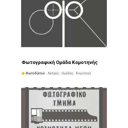
Φωτογραφική Ομάδα Κομοτηνής
Φωτοδίκτυο
· Λέσχες - Ομάδες · Κομοτηνή