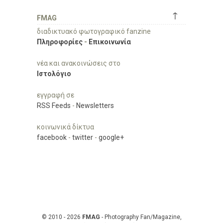
↑
FMAG
διαδικτυακό φωτογραφικό fanzine
Πληροφορίες
-
Επικοινωνία
νέα και ανακοινώσεις στο
Ιστολόγιο
εγγραφή σε
RSS Feeds
-
Newsletters
κοινωνικά δίκτυα
facebook
-
twitter
-
google+
© 2010 - 2026
FMAG
- Photography Fan/Magazine,