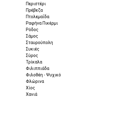
Περιστέρι
Πρέβεζα
Πτολεμαΐδα
Ραφήνα Πικέρμι
Ρόδος
Σάμος
Σταυρούπολη
Συκιές
Σύρος
Τρίκαλα
Φιλιππιάδα
Φιλοθέη - Ψυχικό
Φλώρινα
Χίος
Χανιά