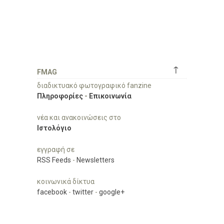
↑
FMAG
διαδικτυακό φωτογραφικό fanzine
Πληροφορίες
-
Επικοινωνία
νέα και ανακοινώσεις στο
Ιστολόγιο
εγγραφή σε
RSS Feeds
-
Newsletters
κοινωνικά δίκτυα
facebook
-
twitter
-
google+