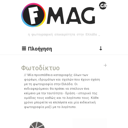
Παράκαμψη προς το κυρίως περιεχόμενο
↓
Πλοήγηση
Φωτοδίκτυο
Μία προσπάθεια καταγραφής όλων των
φορέων, ιδρυμάτων και σχολών που έχουν σχέση
με τη φωτογραφία στην Ελλάδα. Οι
ενδιαφερόμενοι θα πρέπει να στείλουν ένα
κείμενο με την ταυτότητα - δράση - ιστορικό της
ομάδας τους καθώς και το λογότυπο τους. Κάθε
χρόνο μπορείτε να επιλέγετε και μία ενδεικτική
φωτογραφία μαζί με το λογότυπο.