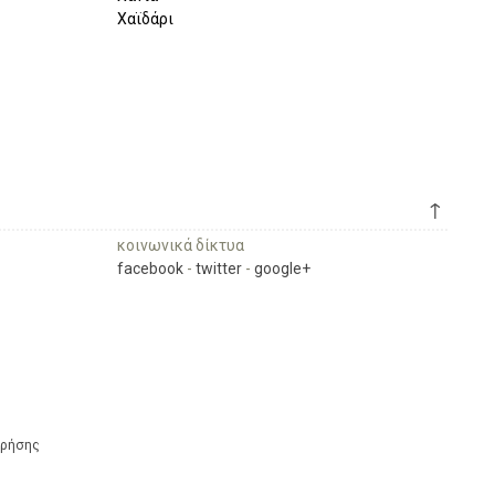
Χαϊδάρι
↑
κοινωνικά δίκτυα
facebook
-
twitter
-
google+
Χρήσης