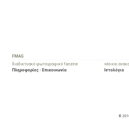
FMAG
διαδικτυακό φωτογραφικό fanzine
νέα και ανακ
Πληροφορίες
-
Επικοινωνία
Ιστολόγιο
© 201