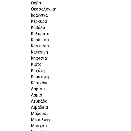
Θήβα
Θεσσαλονίκη
Ιωάννινα
Κέρκυρα
Καβάλα
Καλαμάτα
Καρδίτσα
Καστοριά
Κατερίνη
Κηφισιά
Κιάτο
Κοζάνη
Κομοτηνή
Κόρινθος
Λάρισα
Λαμία
Λευκάδα
Λιβαδειά
Μαρούσι
Μεσολόγγι
Μοσχάτο