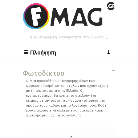
Παράκαμψη προς το κυρίως περιεχόμενο
↓
Πλοήγηση
Φωτοδίκτυο
Μία προσπάθεια καταγραφής όλων των
φορέων, ιδρυμάτων και σχολών που έχουν σχέση
με τη φωτογραφία στην Ελλάδα. Οι
ενδιαφερόμενοι θα πρέπει να στείλουν ένα
κείμενο με την ταυτότητα - δράση - ιστορικό της
ομάδας τους καθώς και το λογότυπο τους. Κάθε
χρόνο μπορείτε να επιλέγετε και μία ενδεικτική
φωτογραφία μαζί με το λογότυπο.