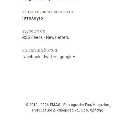
νέα και ανακοινώσεις στο
Ιστολόγιο
εγγραφή σε
RSS Feeds
-
Newsletters
κοινωνικά δίκτυα
facebook
-
twitter
-
google+
© 2010 - 2026
FMAG
- Photography Fan/Magazine,
Πνευματικά Δικαιώματα και Όροι Χρήσης