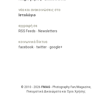
νέα και ανακοινώσεις στο
Ιστολόγιο
εγγραφή σε
RSS Feeds
-
Newsletters
κοινωνικά δίκτυα
facebook
-
twitter
-
google+
© 2010 - 2026
FMAG
- Photography Fan/Magazine,
Πνευματικά Δικαιώματα και Όροι Χρήσης