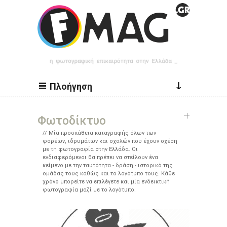
Παράκαμψη προς το κυρίως περιεχόμενο
↓
Πλοήγηση
Φωτοδίκτυο
Μία προσπάθεια καταγραφής όλων των
φορέων, ιδρυμάτων και σχολών που έχουν σχέση
με τη φωτογραφία στην Ελλάδα. Οι
ενδιαφερόμενοι θα πρέπει να στείλουν ένα
κείμενο με την ταυτότητα - δράση - ιστορικό της
ομάδας τους καθώς και το λογότυπο τους. Κάθε
χρόνο μπορείτε να επιλέγετε και μία ενδεικτική
φωτογραφία μαζί με το λογότυπο.