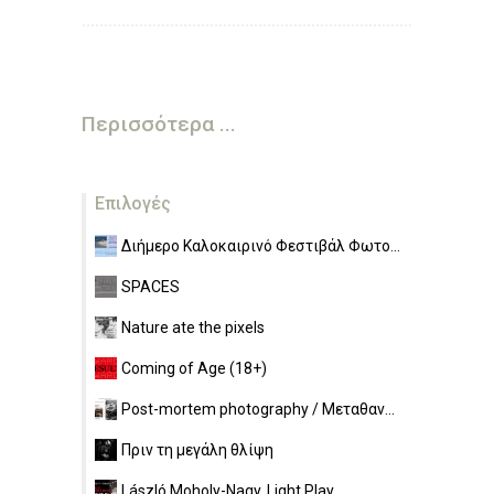
Περισσότερα ...
Επιλογές
Διήμερο Καλοκαιρινό Φεστιβάλ Φωτο...
SPACES
Nature ate the pixels
Coming of Age (18+)
Post-mortem photography / Μεταθαν...
Πριν τη μεγάλη θλίψη
László Moholy-Nagy. Light Play