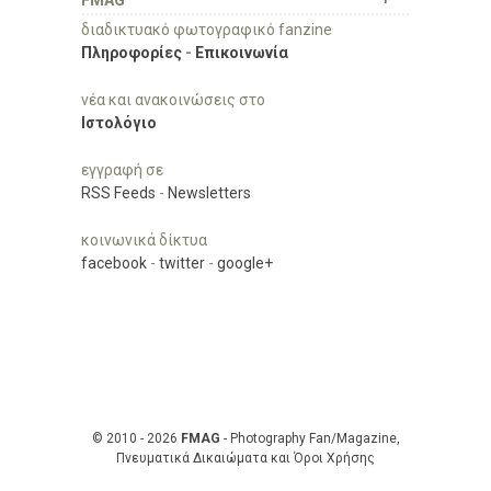
FMAG
διαδικτυακό φωτογραφικό fanzine
Πληροφορίες
-
Επικοινωνία
νέα και ανακοινώσεις στο
Ιστολόγιο
εγγραφή σε
RSS Feeds
-
Newsletters
κοινωνικά δίκτυα
facebook
-
twitter
-
google+
© 2010 - 2026
FMAG
- Photography Fan/Magazine,
Πνευματικά Δικαιώματα και Όροι Χρήσης