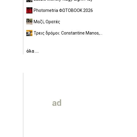
Photometria ΦΩΤΟBOOK 2026
Μαζί, Ορατές
Τρεις δρόμοι: Constantine Manos,...
όλα ...