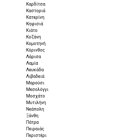
Καρδίτσα
Καστοριά
Κατερίνη
Κηφισιά
Κιάτο
Κοζάνη
Κομοτηνή
Κόρινθος
Λάρισα
Λαμία
Λευκάδα
Λιβαδειά
Μαρούσι
Μεσολόγγι
Μοσχάτο
Μυτιλήνη
Νεάπολη
Ξάνθη
Πάτρα
Πειραιάς
Περιστέρι