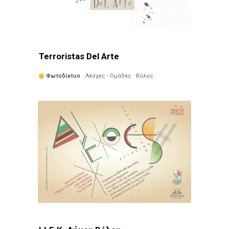
Terroristas Del Arte
Φωτοδίκτυο
· Λέσχες - Ομάδες · Βόλος