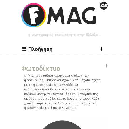
Παράκαμψη προς το κυρίως περιεχόμενο
↓
Πλοήγηση
Φωτοδίκτυο
Μία προσπάθεια καταγραφής όλων των
φορέων, ιδρυμάτων και σχολών που έχουν σχέση
με τη φωτογραφία στην Ελλάδα. Οι
ενδιαφερόμενοι θα πρέπει να στείλουν ένα
κείμενο με την ταυτότητα - δράση - ιστορικό της
ομάδας τους καθώς και το λογότυπο τους. Κάθε
χρόνο μπορείτε να επιλέγετε και μία ενδεικτική
φωτογραφία μαζί με το λογότυπο.