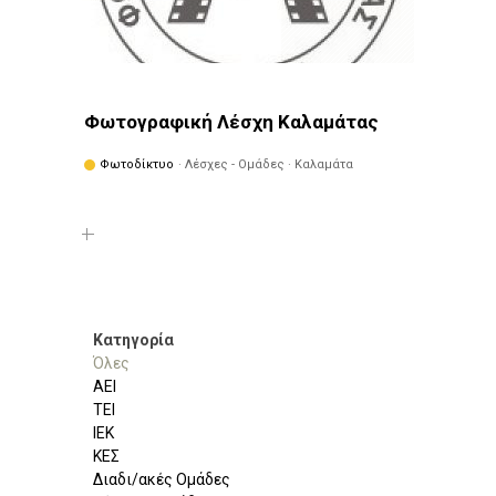
Φωτογραφική Λέσχη Καλαμάτας
Φωτοδίκτυο
· Λέσχες - Ομάδες · Καλαμάτα
Κατηγορία
Όλες
ΑΕΙ
ΤΕΙ
ΙΕΚ
ΚΕΣ
Διαδι/ακές Ομάδες