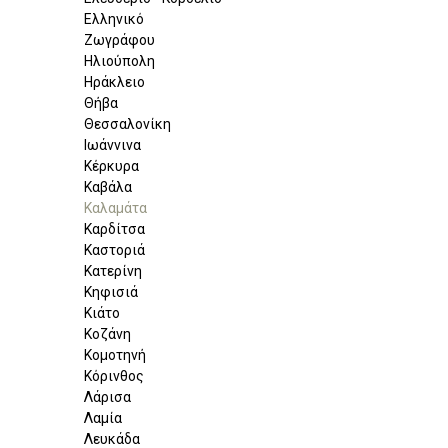
Ελληνικό
Ζωγράφου
Ηλιούπολη
Ηράκλειο
Θήβα
Θεσσαλονίκη
Ιωάννινα
Κέρκυρα
Καβάλα
Καλαμάτα
Καρδίτσα
Καστοριά
Κατερίνη
Κηφισιά
Κιάτο
Κοζάνη
Κομοτηνή
Κόρινθος
Λάρισα
Λαμία
Λευκάδα