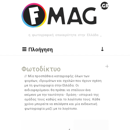
Παράκαμψη προς το κυρίως περιεχόμενο
↓
Πλοήγηση
Φωτοδίκτυο
Μία προσπάθεια καταγραφής όλων των
φορέων, ιδρυμάτων και σχολών που έχουν σχέση
με τη φωτογραφία στην Ελλάδα. Οι
ενδιαφερόμενοι θα πρέπει να στείλουν ένα
κείμενο με την ταυτότητα - δράση - ιστορικό της
ομάδας τους καθώς και το λογότυπο τους. Κάθε
χρόνο μπορείτε να επιλέγετε και μία ενδεικτική
φωτογραφία μαζί με το λογότυπο.