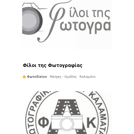
Φίλοι της Φωτογραφίας
Φωτοδίκτυο
· Λέσχες - Ομάδες · Καλαμάτα