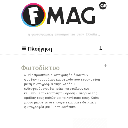
Παράκαμψη προς το κυρίως περιεχόμενο
↓
Πλοήγηση
Φωτοδίκτυο
Μία προσπάθεια καταγραφής όλων των
φορέων, ιδρυμάτων και σχολών που έχουν σχέση
με τη φωτογραφία στην Ελλάδα. Οι
ενδιαφερόμενοι θα πρέπει να στείλουν ένα
κείμενο με την ταυτότητα - δράση - ιστορικό της
ομάδας τους καθώς και το λογότυπο τους. Κάθε
χρόνο μπορείτε να επιλέγετε και μία ενδεικτική
φωτογραφία μαζί με το λογότυπο.