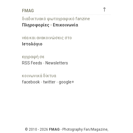
↑
FMAG
διαδικτυακό φωτογραφικό fanzine
Πληροφορίες
-
Επικοινωνία
νέα και ανακοινώσεις στο
Ιστολόγιο
εγγραφή σε
RSS Feeds
-
Newsletters
κοινωνικά δίκτυα
facebook
-
twitter
-
google+
© 2010 - 2026
FMAG
- Photography Fan/Magazine,