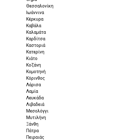
Θεσσαλονίκη
Ιωάννινα
Κέρκυρα
Καβάλα
Καλαμάτα
Καρδίτσα
Καστοριά
Κατερίνη
Κιάτο
Κοζάνη
Κομοτηνή
Κόρινθος
Λάρισα
Λαμία
Λευκάδα
Λιβαδειά
Μεσολόγγι
Μυτιλήνη
Ξάνθη
Πάτρα
Πειραιάς