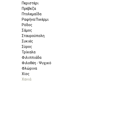
Περιστέρι
Πρέβεζα
Πτολεμαΐδα
Ραφήνα Πικέρμι
Ρόδος
Σάμος
Σταυρούπολη
Συκιές
Σύρος
Τρίκαλα
Φιλιππιάδα
Φιλοθέη - Ψυχικό
Φλώρινα
Χίος
Χανιά