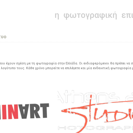
τυο
υ έχουν σχέση με τη φωτογραφία στην Ελλάδα. Οι ενδιαφερόμενοι θα πρέπει να σ
 λογότυπο τους. Κάθε χρόνο μπορείτε να επιλέγετε και μία ενδεικτική φωτογραφία 