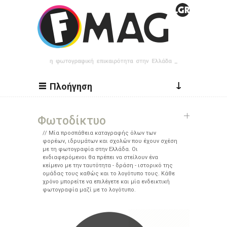
Παράκαμψη προς το κυρίως περιεχόμενο
↓
Πλοήγηση
Φωτοδίκτυο
Μία προσπάθεια καταγραφής όλων των
φορέων, ιδρυμάτων και σχολών που έχουν σχέση
με τη φωτογραφία στην Ελλάδα. Οι
ενδιαφερόμενοι θα πρέπει να στείλουν ένα
κείμενο με την ταυτότητα - δράση - ιστορικό της
ομάδας τους καθώς και το λογότυπο τους. Κάθε
χρόνο μπορείτε να επιλέγετε και μία ενδεικτική
φωτογραφία μαζί με το λογότυπο.