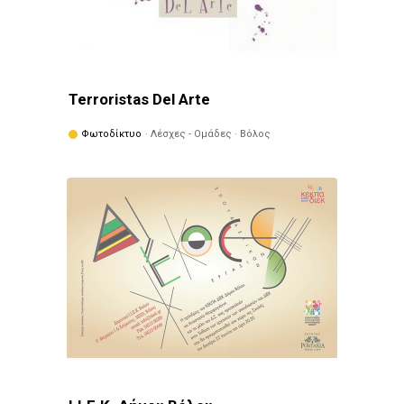
Terroristas Del Arte
Φωτοδίκτυο
· Λέσχες - Ομάδες · Βόλος