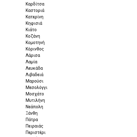
Καρδίτσα
Καστοριά
Κατερίνη
Κηφισιά
Κιάτο
Κοζάνη
Κομοτηνή
Κόρινθος
Λάρισα
Λαμία
Λευκάδα
Λιβαδειά
Μαρούσι
Μεσολόγγι
Μοσχάτο
Μυτιλήνη
Νεάπολη
Ξάνθη
Πάτρα
Πειραιάς
Περιστέρι