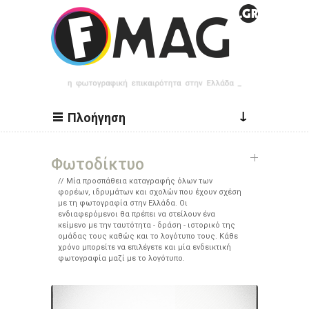
Παράκαμψη προς το κυρίως περιεχόμενο
↓
Πλοήγηση
Φωτοδίκτυο
Μία προσπάθεια καταγραφής όλων των
φορέων, ιδρυμάτων και σχολών που έχουν σχέση
με τη φωτογραφία στην Ελλάδα. Οι
ενδιαφερόμενοι θα πρέπει να στείλουν ένα
κείμενο με την ταυτότητα - δράση - ιστορικό της
ομάδας τους καθώς και το λογότυπο τους. Κάθε
χρόνο μπορείτε να επιλέγετε και μία ενδεικτική
φωτογραφία μαζί με το λογότυπο.