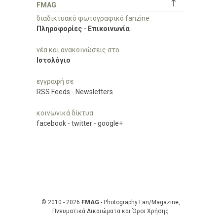
↑
FMAG
διαδικτυακό φωτογραφικό fanzine
Πληροφορίες
-
Επικοινωνία
νέα και ανακοινώσεις στο
Ιστολόγιο
εγγραφή σε
RSS Feeds
-
Newsletters
κοινωνικά δίκτυα
facebook
-
twitter
-
google+
© 2010 - 2026
FMAG
- Photography Fan/Magazine,
Πνευματικά Δικαιώματα και Όροι Χρήσης