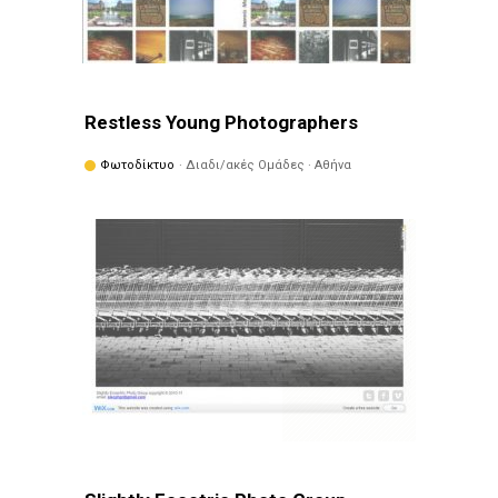
Restless Young Photographers
Φωτοδίκτυο
· Διαδι/ακές Ομάδες · Αθήνα