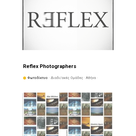
Reflex Photographers
Φωτοδίκτυο
· Διαδι/ακές Ομάδες · Αθήνα ·
Πετράλωνα