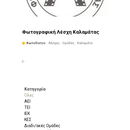
Φωτογραφική Λέσχη Καλαμάτας
Φωτοδίκτυο
· Λέσχες - Ομάδες · Καλαμάτα
Κατηγορία
Όλες
ΑΕΙ
ΤΕΙ
ΙΕΚ
ΚΕΣ
Διαδι/ακές Ομάδες