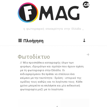
Παράκαμψη προς το κυρίως περιεχόμενο
↓
Πλοήγηση
Φωτοδίκτυο
Μία προσπάθεια καταγραφής όλων των
φορέων, ιδρυμάτων και σχολών που έχουν σχέση
με τη φωτογραφία στην Ελλάδα. Οι
ενδιαφερόμενοι θα πρέπει να στείλουν ένα
κείμενο με την ταυτότητα - δράση - ιστορικό της
ομάδας τους καθώς και το λογότυπο τους. Κάθε
χρόνο μπορείτε να επιλέγετε και μία ενδεικτική
φωτογραφία μαζί με το λογότυπο.