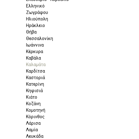
Ελληνικό
Ζωγράφου
Ηλιούπολη
Ηράκλειο
Θήβα
Θεσσαλονίκη
Ιωάννινα
Κέρκυρα
Καβάλα
Καλαμάτα
Καρδίτσα
Καστοριά
Κατερίνη
Κηφισιά
Κιάτο
Κοζάνη
Κομοτηνή
Κόρινθος
Λάρισα
Λαμία
Λευκάδα