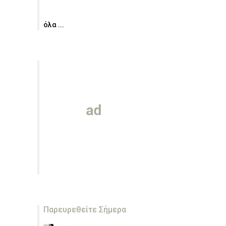
όλα ...
Παρευρεθείτε Σήμερα