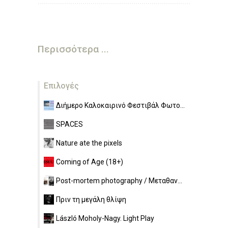
Περισσότερα ...
Επιλογές
Διήμερο Καλοκαιρινό Φεστιβάλ Φωτο...
SPACES
Nature ate the pixels
Coming of Age (18+)
Post-mortem photography / Μεταθαν...
Πριν τη μεγάλη θλίψη
László Moholy-Nagy. Light Play