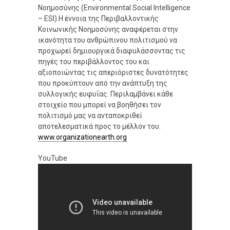
Νοημοσύνης (Environmental Social Intelligence
– ESI).Η έννοια της Περιβαλλοντικής
Κοινωνικής Νοημοσύνης αναφέρεται στην
ικανότητα του ανθρώπινου πολιτισμού να
προχωρεί δημιουργικά διαφυλάσσοντας τις
πηγές του περιβάλλοντος του και
αξιοποιώντας τις απεριόριστες δυνατότητες
που προκύπτουν από την ανάπτυξη της
συλλογικής ευφυΐας. Περιλαμβάνει κάθε
στοιχείο που μπορεί να βοηθήσει τον
πολιτισμό μας να ανταποκριθεί
αποτελεσματικά προς το μέλλον του.
www.organizationearth.org
YouTube