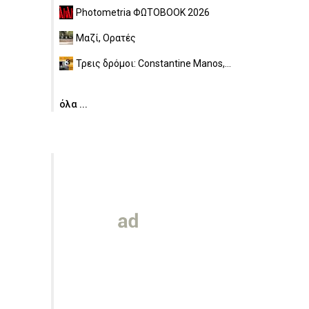
Photometria ΦΩΤΟBOOK 2026
Μαζί, Ορατές
Τρεις δρόμοι: Constantine Manos,...
όλα ...