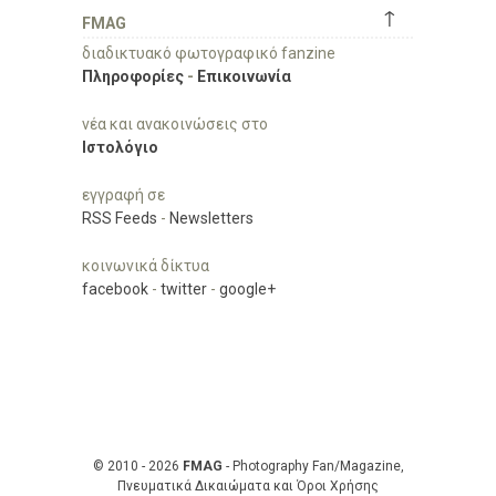
↑
FMAG
διαδικτυακό φωτογραφικό fanzine
Πληροφορίες
-
Επικοινωνία
νέα και ανακοινώσεις στο
Ιστολόγιο
εγγραφή σε
RSS Feeds
-
Newsletters
κοινωνικά δίκτυα
facebook
-
twitter
-
google+
© 2010 - 2026
FMAG
- Photography Fan/Magazine,
Πνευματικά Δικαιώματα και Όροι Χρήσης