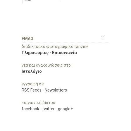
↑
FMAG
διαδικτυακό φωτογραφικό fanzine
Πληροφορίες
-
Επικοινωνία
νέα και ανακοινώσεις στο
Ιστολόγιο
εγγραφή σε
RSS Feeds
-
Newsletters
κοινωνικά δίκτυα
facebook
-
twitter
-
google+