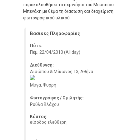
παρακολουθήσει το σεμινάριο του Μουσείου
Μπενάκη με θέμα τη διάσωση και διαχείριση
φωτογραφικού υλικού.
Βασικές Πληροφορίες
Πότε:
Πέμ, 22/04/2010 (All day)
Διεύθυνση:
Αισώπου & Μίκωνος 13, Αθήνα
Μύγα, Ψυρρή
Φωτογράφος / Ομιλητής:
Ρούλα Βλάχου
Κόστος:
είσοδος ελεύθερη