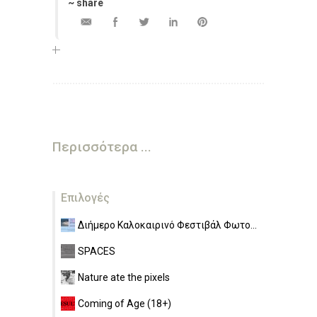
~ share
Περισσότερα ...
Επιλογές
Διήμερο Καλοκαιρινό Φεστιβάλ Φωτο...
SPACES
Nature ate the pixels
Coming of Age (18+)