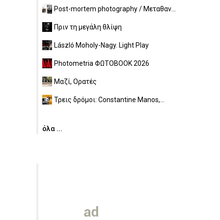
Post-mortem photography / Μεταθαν...
Πριν τη μεγάλη θλίψη
László Moholy-Nagy. Light Play
Photometria ΦΩΤΟBOOK 2026
Μαζί, Ορατές
Τρεις δρόμοι: Constantine Manos,...
όλα ...