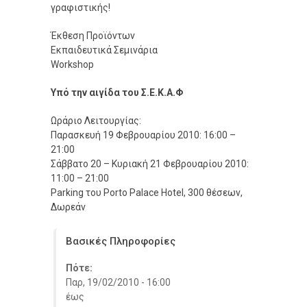
γραφιστικής!
Έκθεση Προϊόντων
Εκπαιδευτικά Σεμινάρια
Workshop
Υπό την αιγίδα του Σ.Ε.Κ.Α.Φ
Ωράριο Λειτουργίας:
Παρασκευή 19 Φεβρουαρίου 2010: 16:00 –
21:00
Σάββατο 20 – Κυριακή 21 Φεβρουαρίου 2010:
11:00 – 21:00
Parking του Porto Palace Hotel, 300 θέσεων,
Δωρεάν
Βασικές Πληροφορίες
Πότε:
Παρ, 19/02/2010 - 16:00
έως