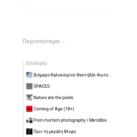
Περισσότερα ...
Επιλογές
Διήμερο Καλοκαιρινό Φεστιβάλ Φωτο...
SPACES
Nature ate the pixels
Coming of Age (18+)
Post-mortem photography / Μεταθαν...
Πριν τη μεγάλη θλίψη