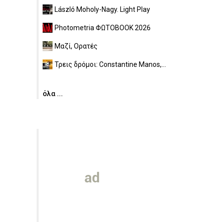
László Moholy-Nagy. Light Play
Photometria ΦΩΤΟBOOK 2026
Μαζί, Ορατές
Τρεις δρόμοι: Constantine Manos,...
όλα ...