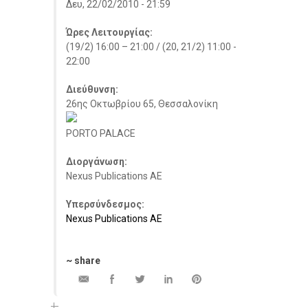
Δευ, 22/02/2010 - 21:59
Ώρες Λειτουργίας:
(19/2) 16:00 – 21:00 / (20, 21/2) 11:00 -
22:00
Διεύθυνση:
26ης Οκτωβρίου 65, Θεσσαλονίκη
PORTO PALACE
Διοργάνωση:
Nexus Publications AE
Υπερσύνδεσμος:
Nexus Publications AE
~ share