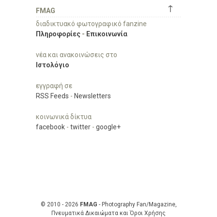
↑
FMAG
διαδικτυακό φωτογραφικό fanzine
Πληροφορίες
-
Επικοινωνία
νέα και ανακοινώσεις στο
Ιστολόγιο
εγγραφή σε
RSS Feeds
-
Newsletters
κοινωνικά δίκτυα
facebook
-
twitter
-
google+
© 2010 - 2026
FMAG
- Photography Fan/Magazine,
Πνευματικά Δικαιώματα και Όροι Χρήσης