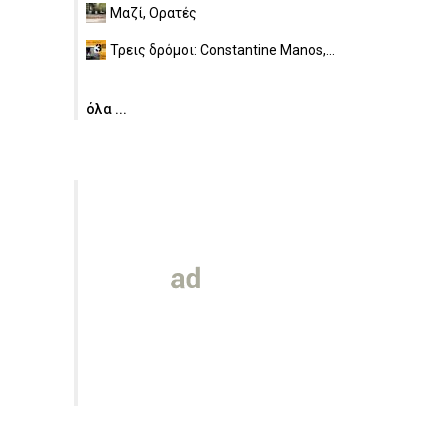
Μαζί, Ορατές
Τρεις δρόμοι: Constantine Manos,...
όλα ...