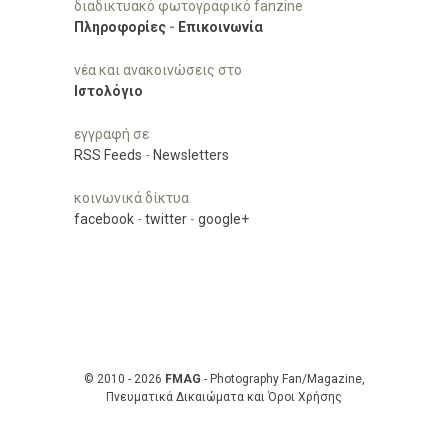
διαδικτυακό φωτογραφικό fanzine
Πληροφορίες
-
Επικοινωνία
νέα και ανακοινώσεις στο
Ιστολόγιο
εγγραφή σε
RSS Feeds
-
Newsletters
κοινωνικά δίκτυα
facebook
-
twitter
-
google+
© 2010 - 2026
FMAG
- Photography Fan/Magazine,
Πνευματικά Δικαιώματα και Όροι Χρήσης