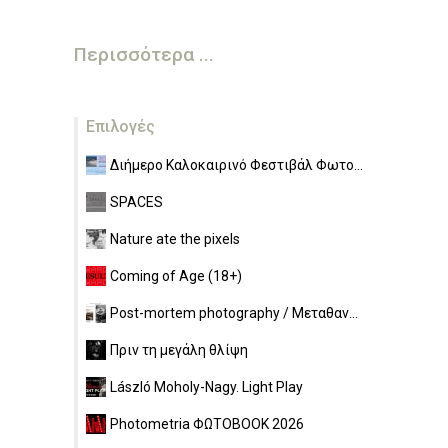
Περισσότερα ...
Επιλογές
Διήμερο Καλοκαιρινό Φεστιβάλ Φωτο...
SPACES
Nature ate the pixels
Coming of Age (18+)
Post-mortem photography / Μεταθαν...
Πριν τη μεγάλη θλίψη
László Moholy-Nagy. Light Play
Photometria ΦΩΤΟBOOK 2026