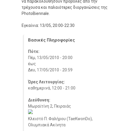
να παρακολουθήσουν προβολές από την
τρέχουσα και παλαιότερες διοργανώσεις της
PhotoBiennale.
Εγκαίνια: 13/05, 20:00-22:30
Βασικές Πληροφορίες
Πότε:
Πέμ, 13/05/2010 - 20:00
έως
Δευ, 17/05/2010 - 20:59
Ώρες Λειτουργίας:
καθημερινά, 12:00 - 21:00
Διεύθυνση:
Μωραϊτίνη 2, Πειραιάς
Κλειστό Π. Φαλήρου (TaeKwonDo),
Ολυμπιακά Ακίνητα