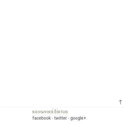
↑
κοινωνικά δίκτυα
facebook
-
twitter
-
google+