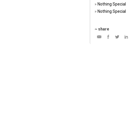
Nothing Special
Nothing Special
~ share