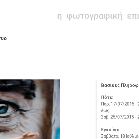
τυο
Βασικές Πληροφ
Πότε:
Παρ, 17/07/2015 - 
έως
Σάβ, 25/07/2015 - 
Εγκαίνια:
Σάββατο, 18 Ιούλιο