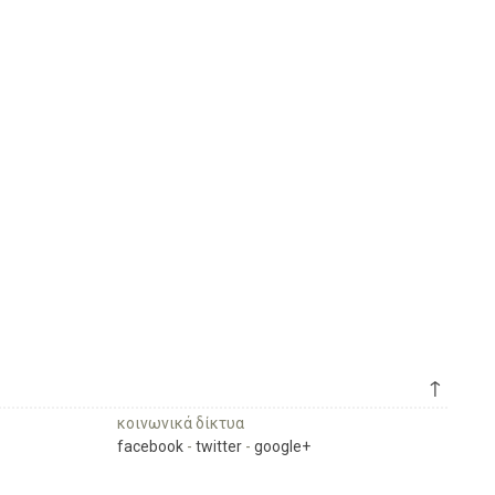
↑
κοινωνικά δίκτυα
facebook
-
twitter
-
google+