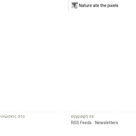
Nature ate the pixels
οινώσεις στο
εγγραφή σε
RSS Feeds
-
Newsletters