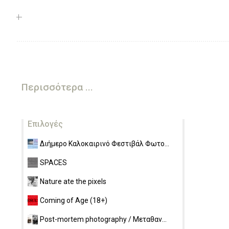
Περισσότερα ...
Επιλογές
Διήμερο Καλοκαιρινό Φεστιβάλ Φωτο...
SPACES
Nature ate the pixels
Coming of Age (18+)
Post-mortem photography / Μεταθαν...