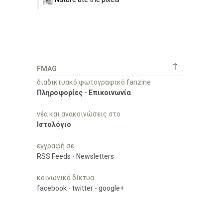
↑
FMAG
διαδικτυακό φωτογραφικό fanzine
Πληροφορίες
-
Επικοινωνία
νέα και ανακοινώσεις στο
Ιστολόγιο
εγγραφή σε
RSS Feeds
-
Newsletters
κοινωνικά δίκτυα
facebook
-
twitter
-
google+