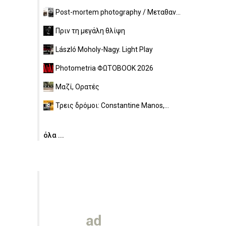
Post-mortem photography / Μεταθαν...
Πριν τη μεγάλη θλίψη
László Moholy-Nagy. Light Play
Photometria ΦΩΤΟBOOK 2026
Μαζί, Ορατές
Τρεις δρόμοι: Constantine Manos,...
όλα ...