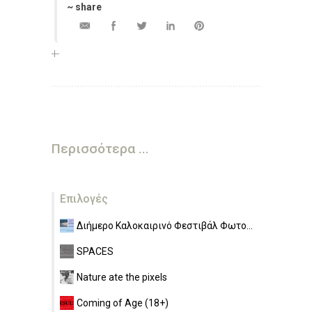
~ share
Περισσότερα ...
Επιλογές
Διήμερο Καλοκαιρινό Φεστιβάλ Φωτο...
SPACES
Nature ate the pixels
Coming of Age (18+)