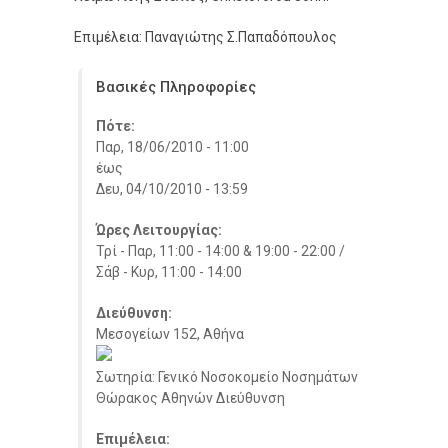
Επιμέλεια: Παναγιώτης Σ.Παπαδόπουλος
Βασικές Πληροφορίες
Πότε:
Παρ, 18/06/2010 - 11:00
έως
Δευ, 04/10/2010 - 13:59
Ώρες Λειτουργίας:
Τρί - Παρ, 11:00 - 14:00 & 19:00 - 22:00 /
Σάβ - Κυρ, 11:00 - 14:00
Διεύθυνση:
Μεσογείων 152, Αθήνα
Σωτηρία: Γενικό Νοσοκομείο Νοσημάτων
Θώρακος Αθηνών Διεύθυνση
Επιμέλεια: