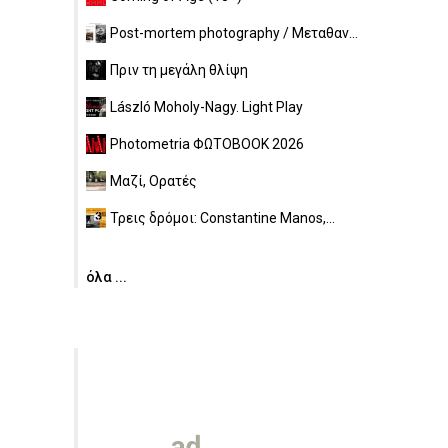
Post-mortem photography / Μεταθαν...
Πριν τη μεγάλη θλίψη
László Moholy-Nagy. Light Play
Photometria ΦΩΤΟBOOK 2026
Μαζί, Ορατές
Τρεις δρόμοι: Constantine Manos,...
όλα ...