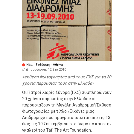
Νέα
·
Εκθέσεις
·
Αθήνα
// Δημοσίευση:
12 Σεπ 2010
έκθεση Φωτογραφίας από τους ΓΧΣ για τα 20
χρόνια παρουσίας τους στην Ελλάδα
Οι Γιατροί Χωρίς Σύνορα (ΓΧΣ) συμπληρώνουν
20 χρόνια παρουσίας στην Ελλάδα και
παρουσιάζουν τη Μεγάλη Αναδρομική Έκθεση
Φωτογραφίας με τίτλο «Εικόνες μιας
Διαδρομής» που πραγματοποιείται από τις 13
έως τις 19 Σεπτεμβρίου στα δωμάτια και στην
γκαλερί του Taf, The Art Foundation,