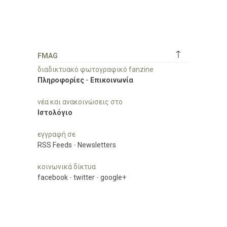
↑
FMAG
διαδικτυακό φωτογραφικό fanzine
Πληροφορίες
-
Επικοινωνία
νέα και ανακοινώσεις στο
Ιστολόγιο
εγγραφή σε
RSS Feeds
-
Newsletters
κοινωνικά δίκτυα
facebook
-
twitter
-
google+