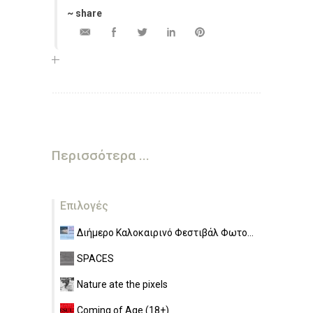
~ share
Περισσότερα ...
Επιλογές
Διήμερο Καλοκαιρινό Φεστιβάλ Φωτο...
SPACES
Nature ate the pixels
Coming of Age (18+)